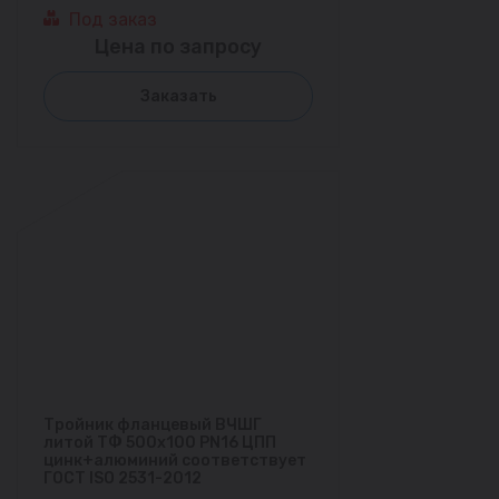
Под заказ
Цена по запросу
Заказать
Тройник фланцевый ВЧШГ
литой ТФ 500х100 PN16 ЦПП
цинк+алюминий соответствует
ГОСТ ISO 2531-2012