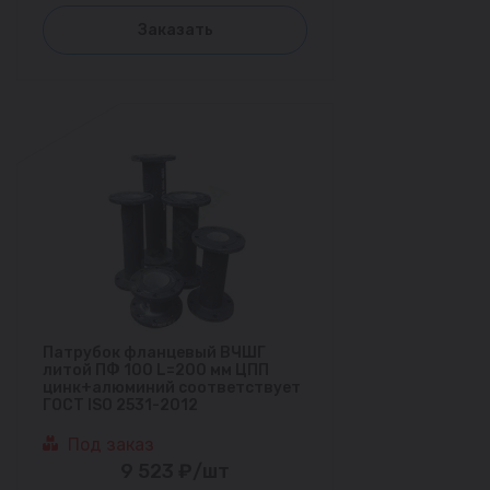
Заказать
Патрубок фланцевый ВЧШГ
литой ПФ 100 L=200 мм ЦПП
цинк+алюминий соответствует
ГОСТ ISO 2531-2012
Под заказ
9 523 ₽/шт