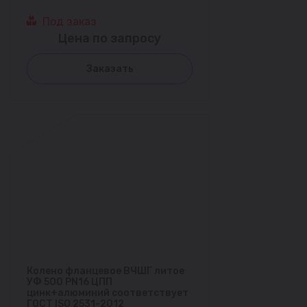
Под заказ
Цена по запросу
Заказать
Колено фланцевое ВЧШГ литое
УФ 500 PN16 ЦПП
цинк+алюминий соответствует
ГОСТ ISO 2531-2012