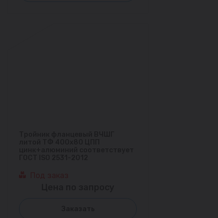
Тройник фланцевый ВЧШГ
литой ТФ 400х80 ЦПП
цинк+алюминий соответствует
ГОСТ ISO 2531-2012
Под заказ
Цена по запросу
Заказать