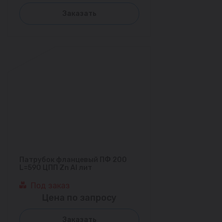
Заказать
Патрубок фланцевый ПФ 200
L=590 ЦПП Zn Al лит
Под заказ
Цена по запросу
Заказать