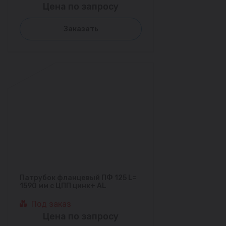
Цена по запросу
Заказать
Патрубок фланцевый ПФ 125 L=
1590 мм с ЦПП цинк+ AL
Под заказ
Цена по запросу