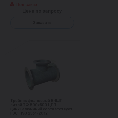
Под заказ
Цена по запросу
Заказать
Тройник фланцевый ВЧШГ
литой ТФ 800х500 ЦПП
цинк+алюминий соответствует
ГОСТ ISO 2531-2012