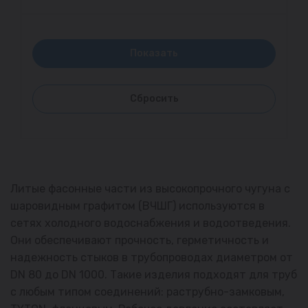
Литые фасонные части из высокопрочного чугуна с
шаровидным графитом (ВЧШГ) используются в
сетях холодного водоснабжения и водоотведения.
Они обеспечивают прочность, герметичность и
надежность стыков в трубопроводах диаметром от
DN 80 до DN 1000. Такие изделия подходят для труб
с любым типом соединений: раструбно-замковым,