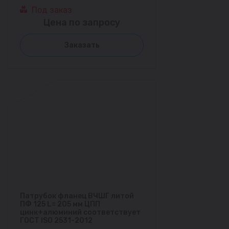
Под заказ
Цена по запросу
Заказать
Патрубок фланец ВЧШГ литой
ПФ 125 L= 205 мм ЦПП
цинк+алюминий соответствует
ГОСТ ISO 2531-2012