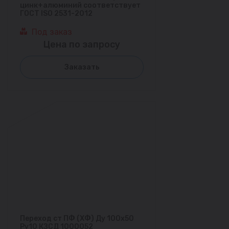
цинк+алюминий соответствует
ГОСТ ISO 2531-2012
Под заказ
Цена по запросу
Заказать
Переход ст ПФ (ХФ) Ду 100x50
Ру10 КЗСД 1000052