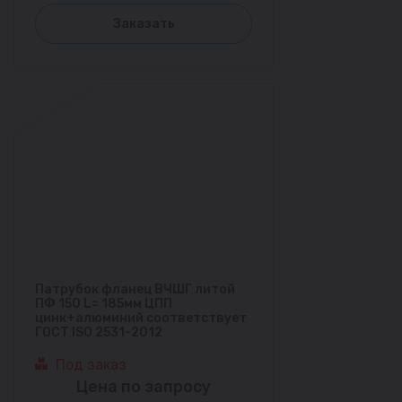
Заказать
Патрубок фланец ВЧШГ литой
ПФ 150 L= 185мм ЦПП
цинк+алюминий соответствует
ГОСТ ISO 2531-2012
Под заказ
Цена по запросу