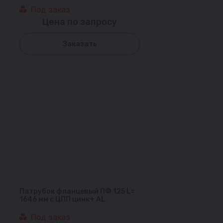
Под заказ
Цена по запросу
Заказать
Патрубок фланцевый ПФ 125 L=
1646 мм с ЦПП цинк+ AL
Под заказ