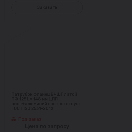
Заказать
Патрубок фланец ВЧШГ литой
ПФ 125 L= 148 мм ЦПП
цинк+алюминий соответствует
ГОСТ ISO 2531-2012
Под заказ
Цена по запросу