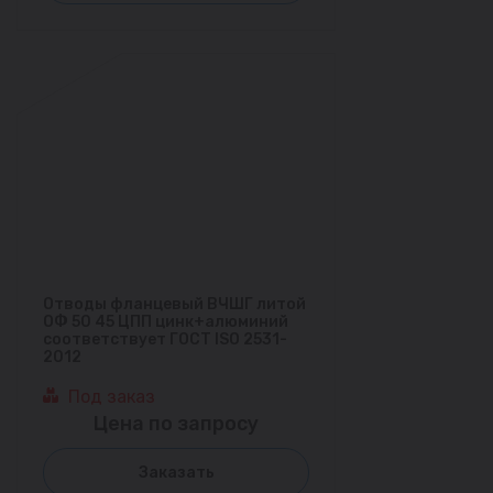
Отводы фланцевый ВЧШГ литой
ОФ 50 45 ЦПП цинк+алюминий
соответствует ГОСТ ISO 2531-
2012
Под заказ
Цена по запросу
Заказать