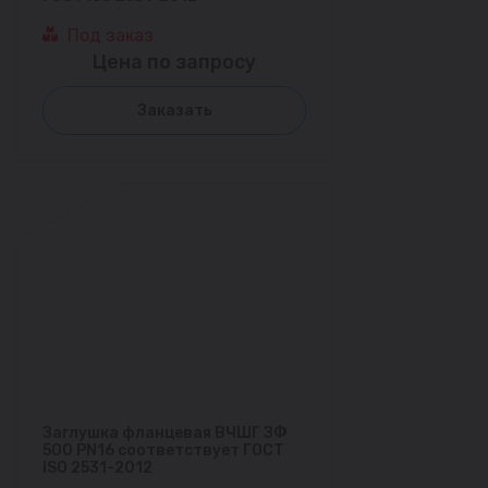
Под заказ
Цена по запросу
Заказать
Заглушка фланцевая ВЧШГ ЗФ
500 PN16 соответствует ГОСТ
ISO 2531-2012