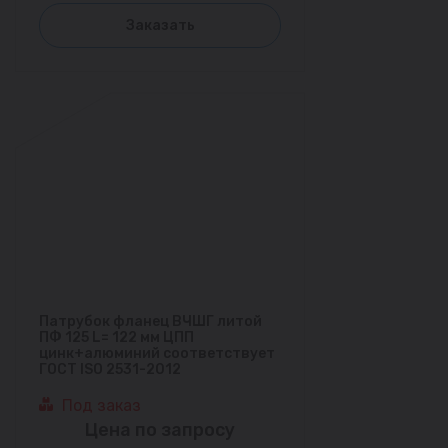
Заказать
Патрубок фланец ВЧШГ литой
ПФ 125 L= 122 мм ЦПП
цинк+алюминий соответствует
ГОСТ ISO 2531-2012
Под заказ
Цена по запросу