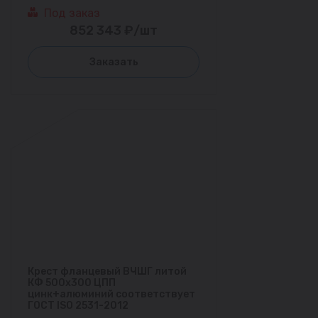
Под заказ
852 343 ₽/шт
Заказать
Крест фланцевый ВЧШГ литой
КФ 500х300 ЦПП
цинк+алюминий соответствует
ГОСТ ISO 2531-2012