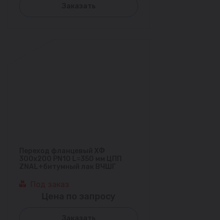
Заказать
Переход фланцевый ХФ
300х200 PN10 L=350 мм ЦПП
ZNAL+битумный лак ВЧШГ
Под заказ
Цена по запросу
Заказать