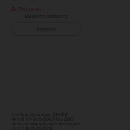
Под заказ
Цена по запросу
Заказать
Тройник фланцевый ВЧШГ
литой ТФ 800х500 PN16 ЦПП
цинк+алюминий соответствует
ГОСТ ISO 2531-2012