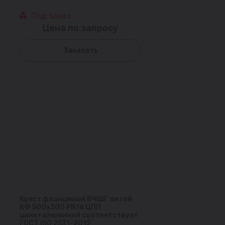
Под заказ
Цена по запросу
Заказать
Крест фланцевый ВЧШГ литой
КФ 500х300 PN16 ЦПП
цинк+алюминий соответствует
ГОСТ ISO 2531-2012