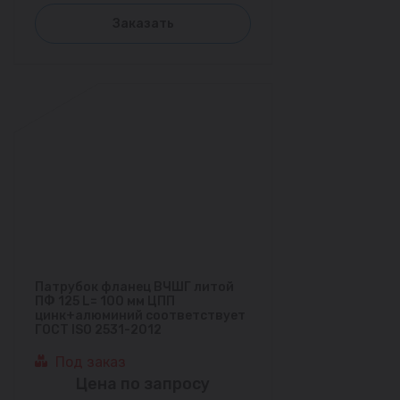
Заказать
Патрубок фланец ВЧШГ литой
ПФ 125 L= 100 мм ЦПП
цинк+алюминий соответствует
ГОСТ ISO 2531-2012
Под заказ
Цена по запросу