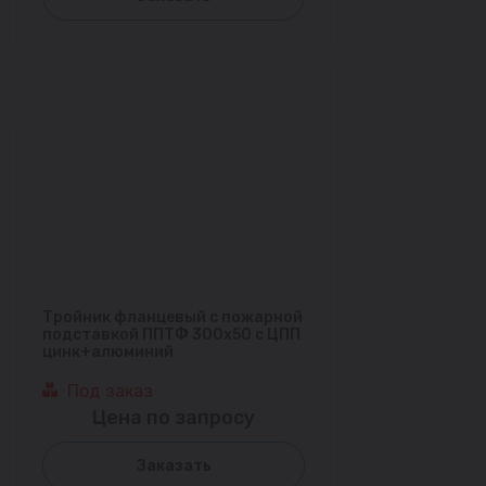
Тройник фланцевый с пожарной
подставкой ППТФ 300х50 с ЦПП
цинк+алюминий
Под заказ
Цена по запросу
Заказать