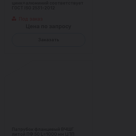
цинк+алюминий соответствует
ГОСТ ISO 2531-2012
Под заказ
Цена по запросу
Заказать
Патрубок фланцевый ВЧШГ
литой ПФ 50 L=1000 мм ЦПП