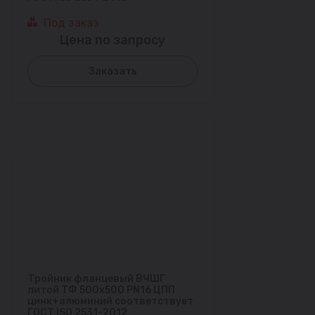
Под заказ
Цена по запросу
Заказать
Тройник фланцевый ВЧШГ
литой ТФ 500х500 PN16 ЦПП
цинк+алюминий соответствует
ГОСТ ISO 2531-2012