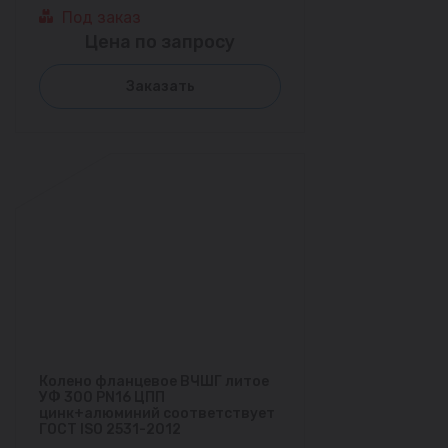
Под заказ
Цена по запросу
Заказать
Колено фланцевое ВЧШГ литое
УФ 300 PN16 ЦПП
цинк+алюминий соответствует
ГОСТ ISO 2531-2012