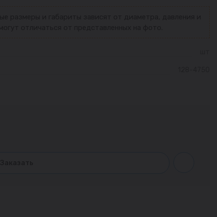
ые размеры и габариты зависят от диаметра, давления и
могут отличаться от представленных на фото.
шт
128-4750
Заказать