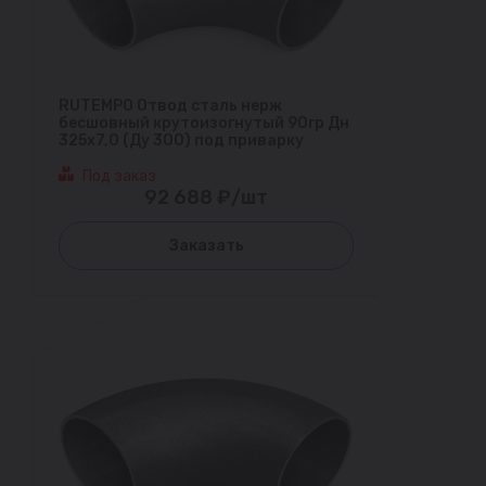
RUTEMPO Отвод сталь нерж
бесшовный крутоизогнутый 90гр Дн
325х7,0 (Ду 300) под приварку
Под заказ
92 688 ₽/шт
Заказать