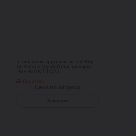
Отвод сталь крутоизогнутый 90гр
Дн 273х7,0 (Ду 250) под приварку
геом по ГОСТ 17375
Под заказ
Цена по запросу
Заказать