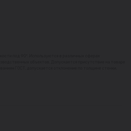
кости под 90º. Используются в различных сферах
зводственных объектов. Допускается присутствие на товаре
ваниям ГОСТ, допускается отклонение по толщине стенки.