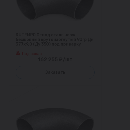
RUTEMPO Отвод сталь нерж
бесшовный крутоизогнутый 90гр Дн
377х9,0 (Ду 350) под приварку
Под заказ
162 255 ₽/шт
Заказать