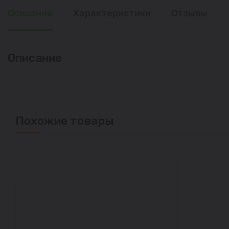
Описание
Характеристики
Отзывы
Описание
Похожие товары