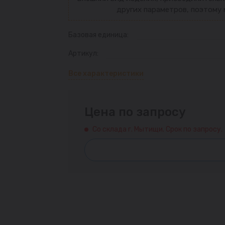
других параметров, поэтому 
Базовая единица:
Артикул:
Все характеристики
Цена по запросу
Со склада г. Мытищи. Срок по запросу.