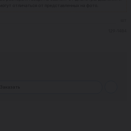
могут отличаться от представленных на фото.
шт
129-1484
Заказать