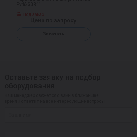
Ру16 SDR11
Под заказ
Цена по запросу
Заказать
Оставьте заявку на подбор
оборудования
Наш менеджер свяжется с вами в ближайшее
время и ответит на все интересующие вопросы