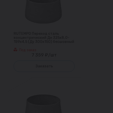
RUTEMPO Переход сталь
концентрический Дн 325х8,0-
159х4,5 (Ду 300х150) бесшовный
Под заказ
7 359 ₽/шт
Заказать