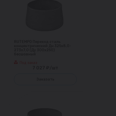
RUTEMPO Переход сталь
концентрический Дн 325х8,0-
273х7,0 (Ду 300х250)
бесшовный
Под заказ
7 027 ₽/шт
Заказать