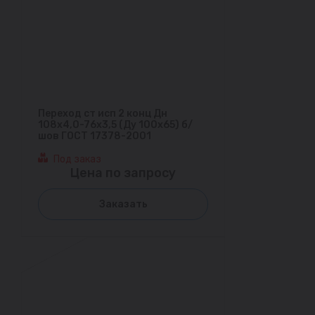
Переход ст исп 2 конц Дн
108х4,0-76х3,5 (Ду 100х65) б/
шов ГОСТ 17378-2001
Под заказ
Цена по запросу
Заказать