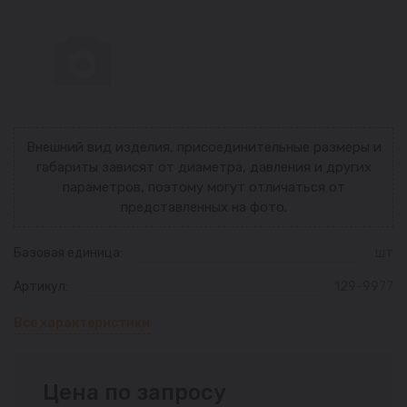
Внешний вид изделия, присоединительные размеры и
габариты зависят от диаметра, давления и других
параметров, поэтому могут отличаться от
представленных на фото.
Базовая единица:
шт
Артикул:
129-9977
Все характеристики
Цена по запросу