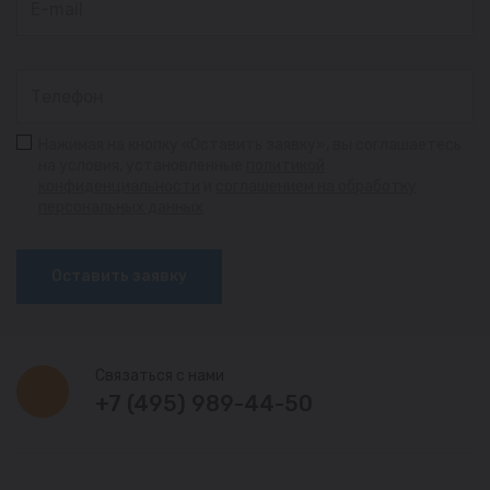
Нажимая на кнопку «Оставить заявку», вы соглашаетесь
на условия, установленные
политикой
конфиденциальности
и
соглашением на обработку
персональных данных
Оставить заявку
Связаться с нами
+7 (495) 989-44-50