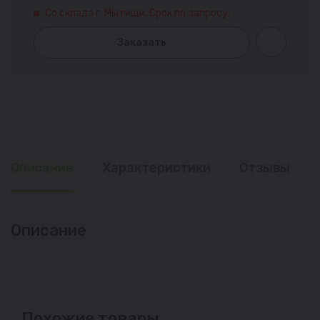
Со склада г. Мытищи. Срок по запросу.
Заказать
Описание
Характеристики
Отзывы
Описание
Похожие товары