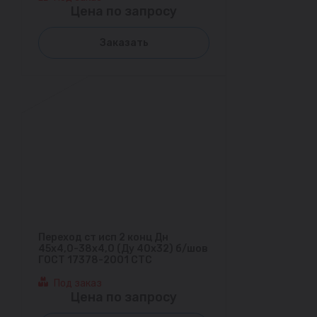
Цена по запросу
Заказать
Переход ст исп 2 конц Дн
45х4,0-38х4,0 (Ду 40х32) б/шов
ГОСТ 17378-2001 СТС
Под заказ
Цена по запросу