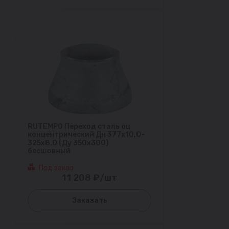
RUTEMPO Переход сталь оц
концентрический Дн 377х10,0-
325х8,0 (Ду 350х300)
бесшовный
Под заказ
11 208 ₽/шт
Заказать