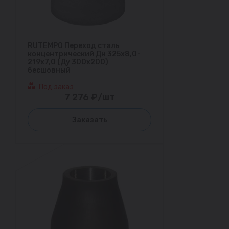
RUTEMPO Переход сталь
концентрический Дн 325х8,0-
219х7,0 (Ду 300х200)
бесшовный
Под заказ
7 276 ₽/шт
Заказать