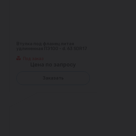
Втулка под фланец литая
удлиненная ПЭ100 - d. 63 SDR17
Под заказ
Цена по запросу
Заказать