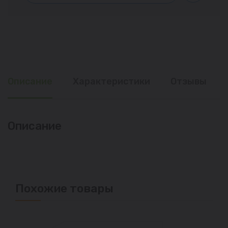
Описание
Характеристики
Отзывы
Описание
Похожие товары