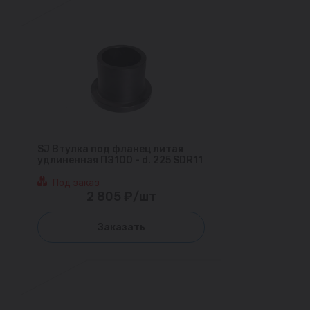
SJ Втулка под фланец литая
удлиненная ПЭ100 - d. 225 SDR11
Под заказ
2 805 ₽/шт
Заказать