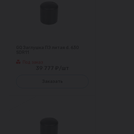
GQ Заглушка ПЭ литая d. 630
SDR11
Под заказ
39 777 ₽/шт
Заказать