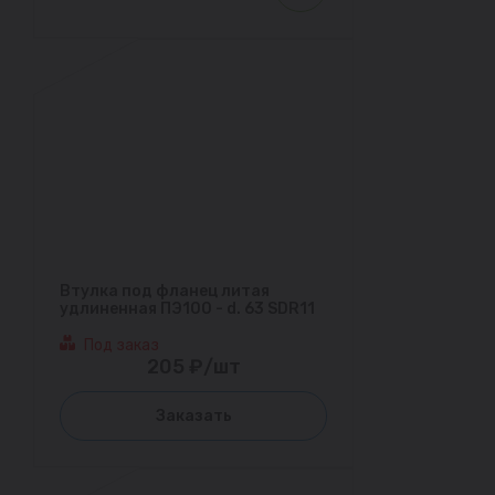
Втулка под фланец литая
удлиненная ПЭ100 - d. 63 SDR11
Под заказ
205 ₽/шт
Заказать