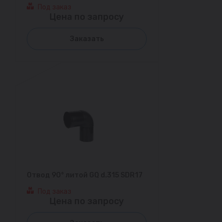
Под заказ
Цена по запросу
Заказать
Отвод 90° литой GQ d.315 SDR17
Под заказ
Цена по запросу