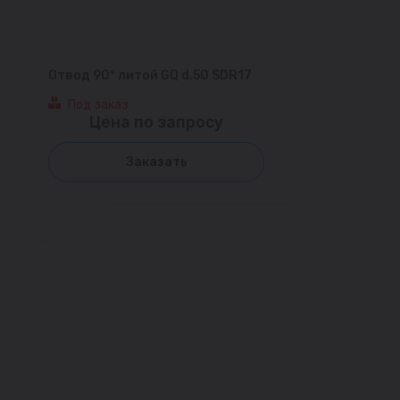
Отвод 90° литой GQ d.50 SDR17
Под заказ
Цена по запросу
Заказать