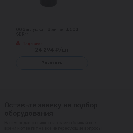
GQ Заглушка ПЭ литая d. 500
SDR11
Под заказ
24 294 ₽/шт
Заказать
Оставьте заявку на подбор
оборудования
Наш менеджер свяжется с вами в ближайшее
время и ответит на все интересующие вопросы