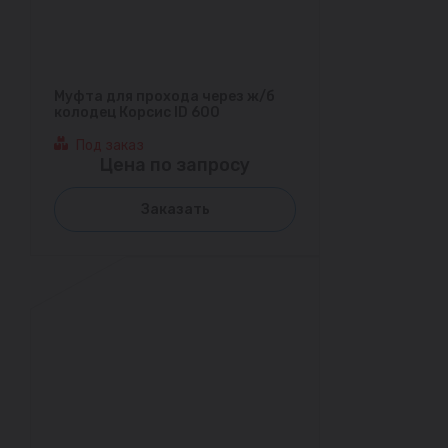
Муфта для прохода через ж/б
колодец Корсис ID 600
Под заказ
Цена по запросу
Заказать