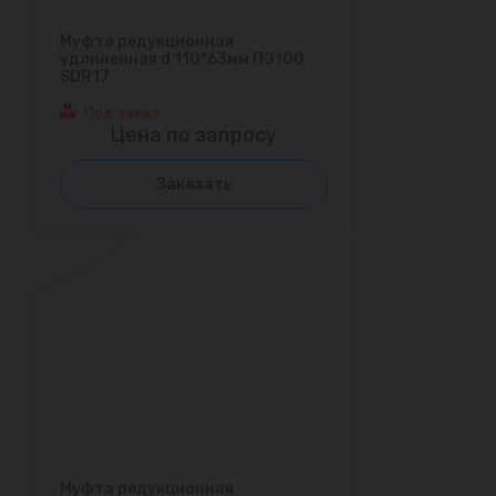
Муфта редукционная
удлиненная d 110*63мм ПЭ100
SDR17
Под заказ
Цена по запросу
Заказать
Муфта редукционная