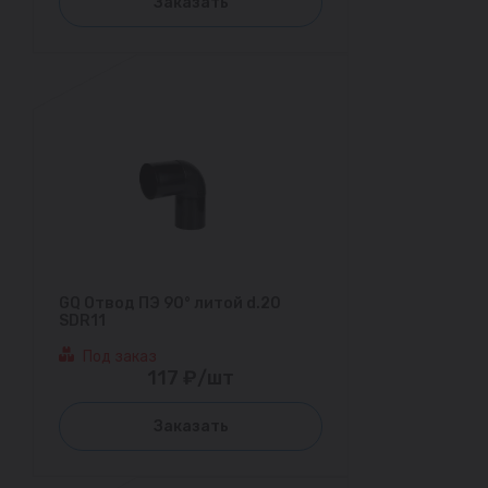
Заказать
GQ Отвод ПЭ 90° литой d.20
SDR11
Под заказ
117 ₽/шт
Заказать