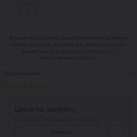
Внешний вид изделия, присоединительные размеры и
габариты зависят от диаметра, давления и других
параметров, поэтому могут отличаться от
представленных на фото.
Базовая единица:
шт
Все характеристики
Цена по запросу
Со склада г. Мытищи. Срок по запросу.
Заказать