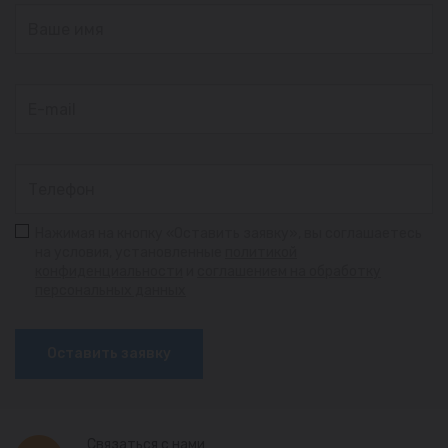
Нажимая на кнопку «Оставить заявку», вы соглашаетесь
на условия, установленные
политикой
конфиденциальности
и
соглашением на обработку
персональных данных
Оставить заявку
Связаться с нами