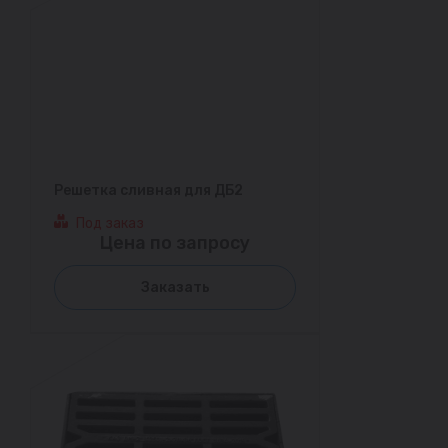
Решетка сливная для ДБ2
Под заказ
Цена по запросу
Заказать