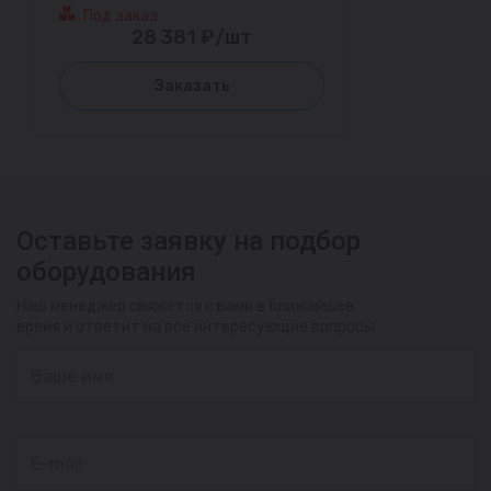
Под заказ
28 381 ₽/шт
Заказать
Оставьте заявку на подбор
оборудования
Наш менеджер свяжется с вами в ближайшее
время и ответит на все интересующие вопросы