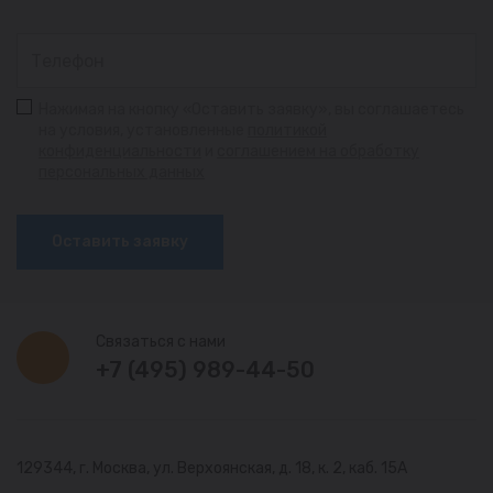
Нажимая на кнопку «Оставить заявку», вы соглашаетесь
на условия, установленные
политикой
конфиденциальности
и
соглашением на обработку
персональных данных
Оставить заявку
Связаться с нами
+7 (495) 989-44-50
129344, г. Москва,
ул. Верхоянская, д. 18, к. 2, каб. 15А