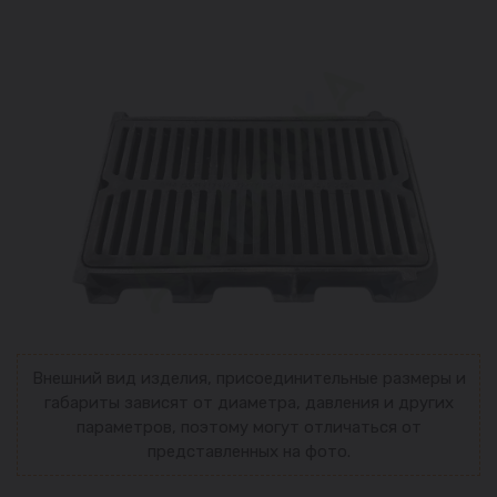
Внешний вид изделия, присоединительные размеры и
габариты зависят от диаметра, давления и других
параметров, поэтому могут отличаться от
представленных на фото.