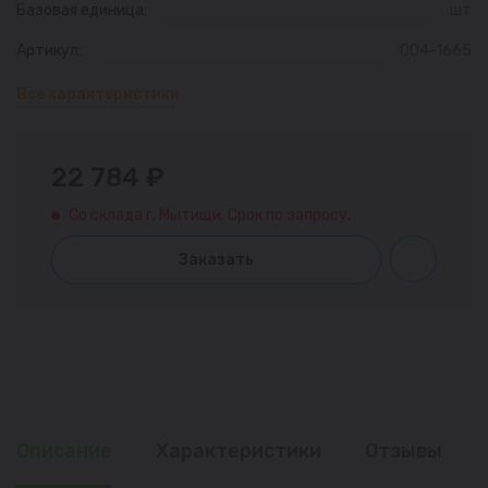
Базовая единица:
шт
Артикул:
004-1665
Все характеристики
22 784 ₽
Со склада г. Мытищи. Срок по запросу.
Заказать
Описание
Характеристики
Отзывы