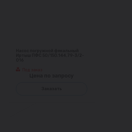
Насос погружной фекальный
Иртыш ПФС 50/150.144.79-3/2-
016
Под заказ
Цена по запросу
Заказать