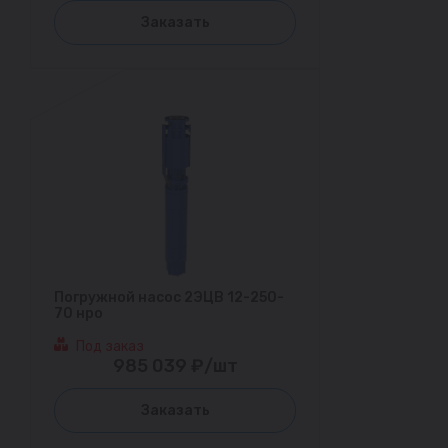
Заказать
Погружной насос 2ЭЦВ 12-250-
70 нро
Под заказ
985 039 ₽/шт
Заказать