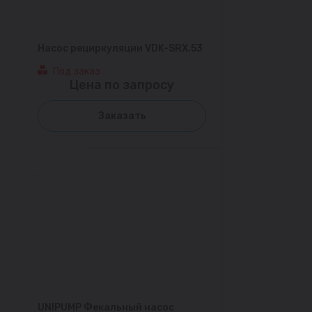
Насос рециркуляции VDK-SRX.53
Под заказ
Цена по запросу
Заказать
UNIPUMP Фекальный насос