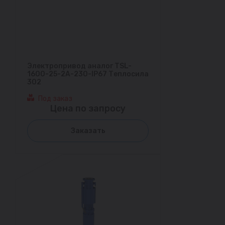
Электропривод аналог TSL-
1600-25-2A-230-IP67 Теплосила
302
Под заказ
Цена по запросу
Заказать