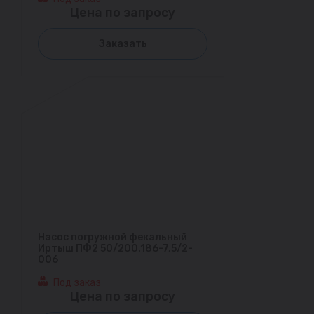
Цена по запросу
Заказать
Насос погружной фекальный
Иртыш ПФ2 50/200.186-7,5/2-
006
Под заказ
Цена по запросу