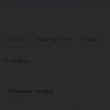
Описание
Характеристики
Отзывы
Описание
Похожие товары