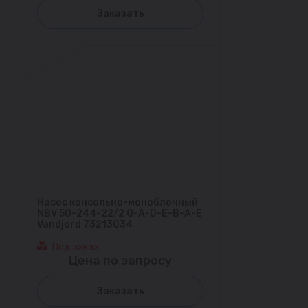
Заказать
Насос консольно-моноблочный
NBV 50-244-22/2 Q-A-D-E-B-A-E
Vandjord 73213034
Под заказ
Цена по запросу
Заказать