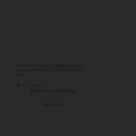
Насос погружной фекальный
Иртыш ПФС 65/135.118.79-3/2-
016
Под заказ
Цена по запросу
Заказать