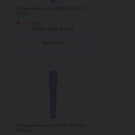
Погружной насос 2ЭЦВ 14-320-
50 нро
Под заказ
1 396 934 ₽/шт
Заказать
Погружной насос 2ЭЦВ 12-250-
140 нро