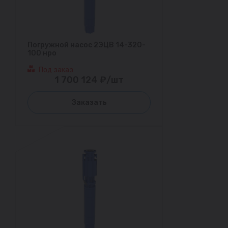
Погружной насос 2ЭЦВ 14-320-
100 нро
Под заказ
1 700 124 ₽/шт
Заказать