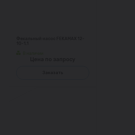
Фекальный насос FEKAMAX 12-
10-1,1
В наличии
Цена по запросу
Заказать