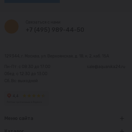
Связаться с нами
+7 (495) 989-44-50
129344, г. Москва,
ул. Верхоянская, д. 18, к. 2, каб. 15А
Пн-Пт: с 08:30 до 17:00
sale@aquanika24.ru
Обед: с 12:30 до 13:00
Сб, Вс: выходной
Меню сайта
Каталог