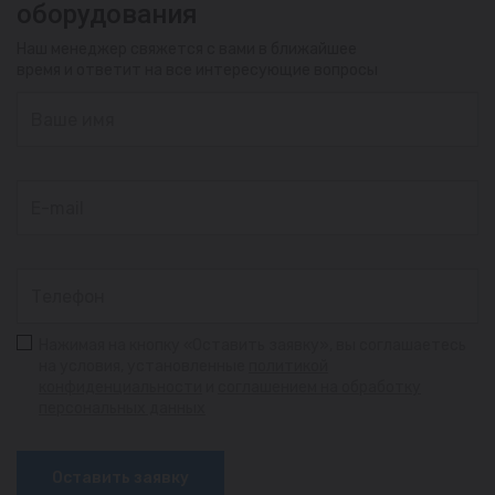
оборудования
Наш менеджер свяжется с вами в ближайшее
время и ответит на все интересующие вопросы
Нажимая на кнопку «Оставить заявку», вы соглашаетесь
на условия, установленные
политикой
конфиденциальности
и
соглашением на обработку
персональных данных
Оставить заявку