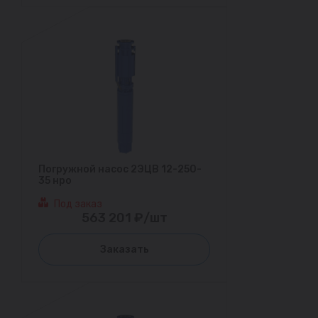
Погружной насос 2ЭЦВ 12-250-
35 нро
Под заказ
563 201 ₽/шт
Заказать