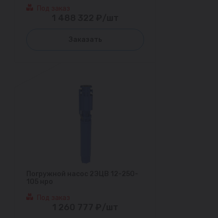
Под заказ
1 488 322 ₽/шт
Заказать
Погружной насос 2ЭЦВ 12-250-
105 нро
Под заказ
1 260 777 ₽/шт