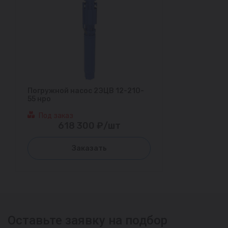
Погружной насос 2ЭЦВ 12-210-
55 нро
Под заказ
618 300 ₽/шт
Заказать
Оставьте заявку на подбор