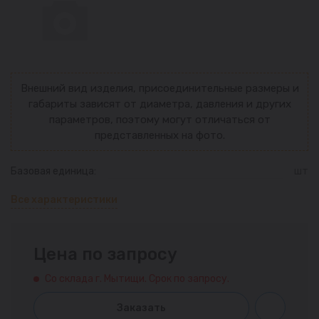
Внешний вид изделия, присоединительные размеры и
габариты зависят от диаметра, давления и других
параметров, поэтому могут отличаться от
представленных на фото.
Базовая единица:
шт
Все характеристики
Цена по запросу
Со склада г. Мытищи. Срок по запросу.
Заказать