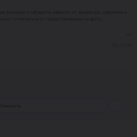
ые размеры и габариты зависят от диаметра, давления и
могут отличаться от представленных на фото.
шт
ПО-00130
Заказать