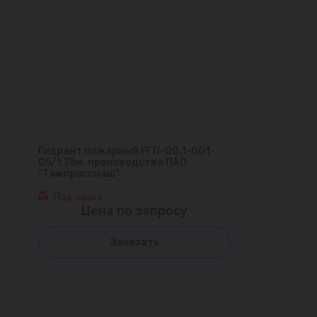
Гидрант пожарный РГП-00.1-001-
05/1,75м, производства ПАО
"Тяжпрессмаш"
Под заказ
Цена по запросу
Заказать