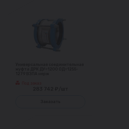
Универсальная соединительная
муфта ДРК ДУ=1200 ОД=1255-
1279 ВЗПА нерж
Под заказ
283 742 ₽/шт
Заказать