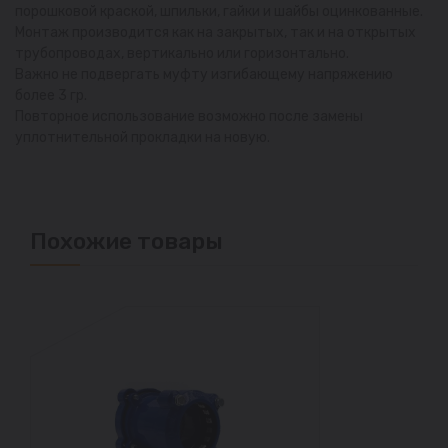
порошковой краской, шпильки, гайки и шайбы оцинкованные.
Монтаж производится как на закрытых, так и на открытых
трубопроводах, вертикально или горизонтально.
Важно не подвергать муфту изгибающему напряжению
более 3 гр.
Повторное использование возможно после замены
уплотнительной прокладки на новую.
Похожие товары