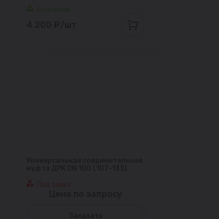
В наличии
4 200 ₽/шт
Универсальная соединительная
муфта ДРК DN 100 (107-133)
Под заказ
Цена по запросу
Заказать