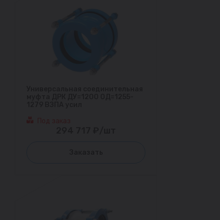
Универсальная соединительная
муфта ДРК ДУ=1200 ОД=1255-
1279 ВЗПА усил
Под заказ
294 717 ₽/шт
Заказать