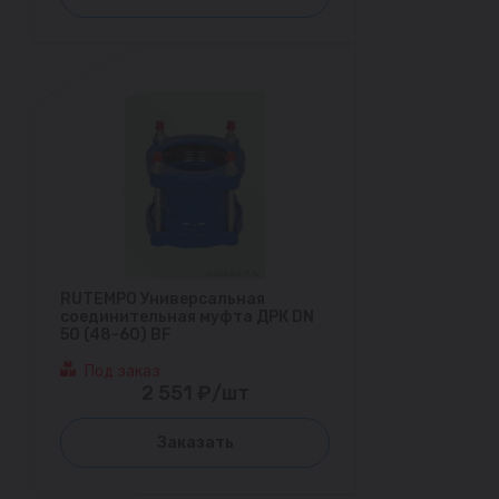
RUTEMPO Универсальная
соединительная муфта ДРК DN
50 (48-60) BF
Под заказ
2 551 ₽/шт
Заказать