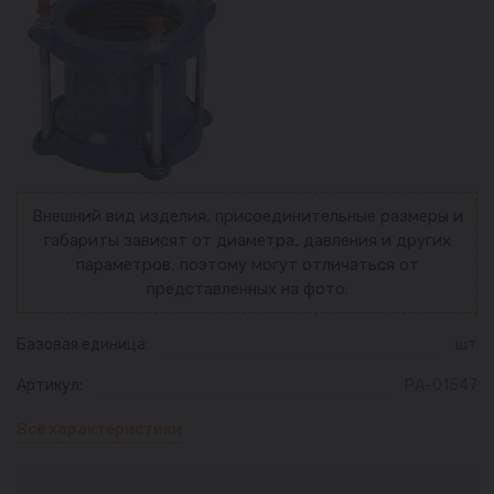
Внешний вид изделия, присоединительные размеры и
габариты зависят от диаметра, давления и других
параметров, поэтому могут отличаться от
представленных на фото.
Базовая единица:
шт
Артикул:
РА-01547
Все характеристики