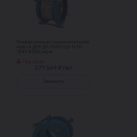
Универсальная соединительная
муфта ДРК ДУ=1200 ОД=1219-
1243 ВЗПА нерж
Под заказ
277 569 ₽/шт
Заказать