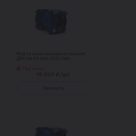
Муфта мультисоединительная
ДРК DN 80 (88-123) GWS
Под заказ
19 009 ₽/шт
Заказать