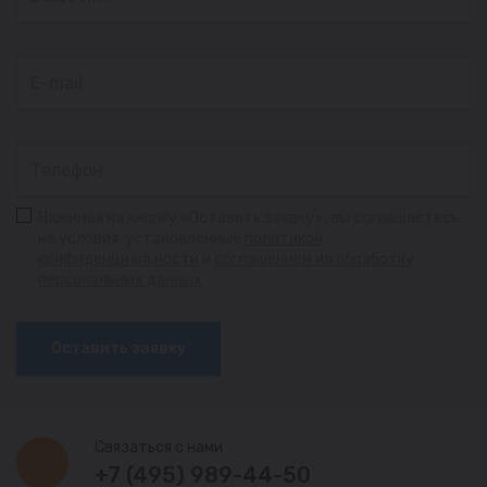
Нажимая на кнопку «Оставить заявку», вы соглашаетесь
на условия, установленные
политикой
конфиденциальности
и
соглашением на обработку
персональных данных
Оставить заявку
Связаться с нами
+7 (495) 989-44-50