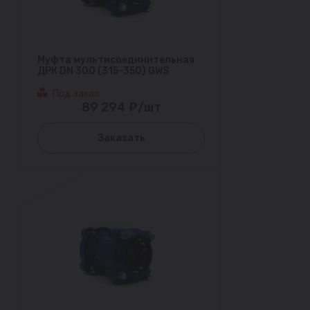
Муфта мультисоединительная
ДРК DN 300 (315-350) GWS
Под заказ
89 294 ₽/шт
Заказать