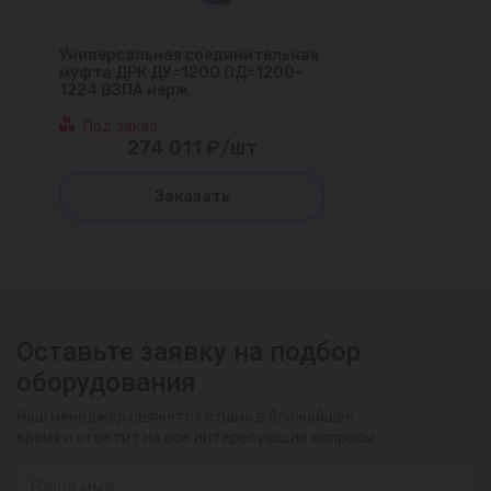
Универсальная соединительная
муфта ДРК ДУ=1200 ОД=1200-
1224 ВЗПА нерж
Под заказ
274 011 ₽/шт
Заказать
Оставьте заявку на подбор
оборудования
Наш менеджер свяжется с вами в ближайшее
время и ответит на все интересующие вопросы