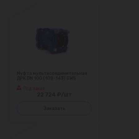
Муфта мультисоединительная
ДРК DN 100 (108-143) GWS
Под заказ
22 724 ₽/шт
Заказать