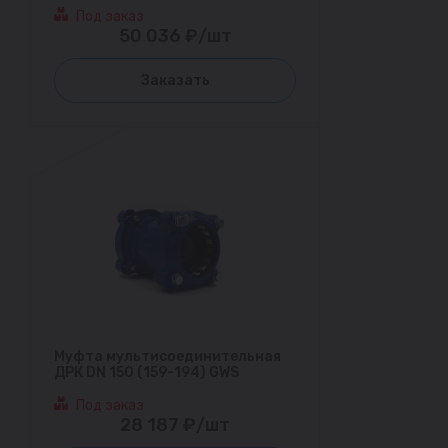
Под заказ
50 036 ₽/шт
Заказать
Муфта мультисоединительная
ДРК DN 150 (159-194) GWS
Под заказ
28 187 ₽/шт