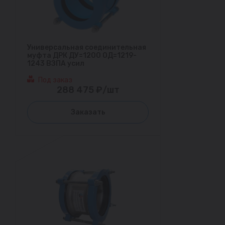
Универсальная соединительная
муфта ДРК ДУ=1200 ОД=1219-
1243 ВЗПА усил
Под заказ
288 475 ₽/шт
Заказать