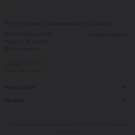
129344, г. Москва,
ул. Верхоянская, д. 18, к. 2, каб. 15А
Пн-Пт: с 08:30 до 17:00
sale@aquanika24.ru
Обед: с 12:30 до 13:00
Сб, Вс: выходной
Меню сайта
Каталог
© Интернет-магазин «Акваника24» 2012-2026. Все права
защищены.