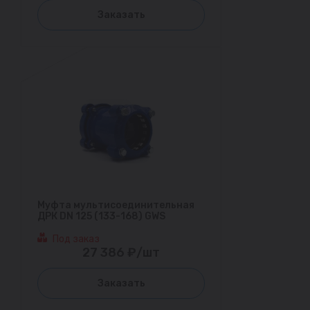
Заказать
Муфта мультисоединительная
ДРК DN 125 (133-168) GWS
Под заказ
27 386 ₽/шт
Заказать