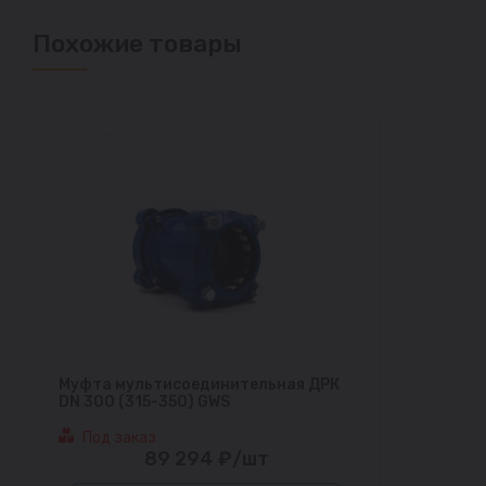
Похожие товары
Муфта мультисоединительная ДРК
DN 300 (315-350) GWS
Под заказ
89 294 ₽/шт