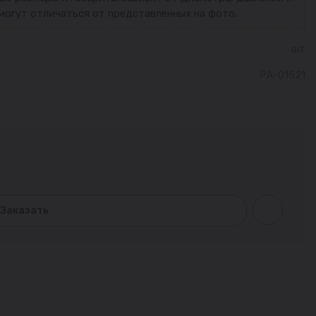
могут отличаться от представленных на фото.
шт
РА-01521
Заказать