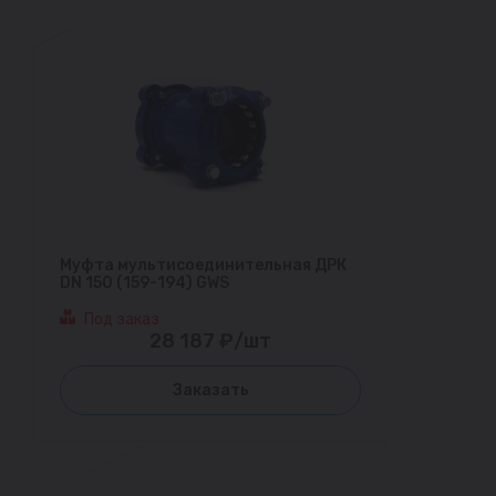
Муфта мультисоединительная ДРК
DN 150 (159-194) GWS
Под заказ
28 187 ₽/шт
Заказать