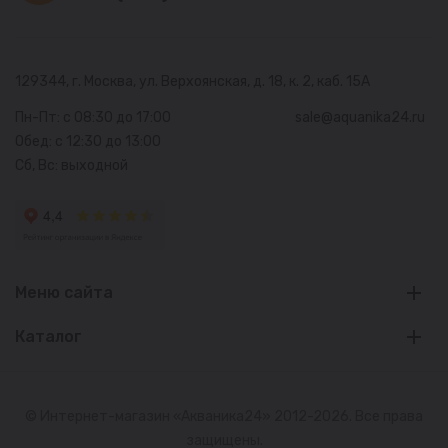
129344, г. Москва,
ул. Верхоянская, д. 18, к. 2, каб. 15А
Пн-Пт: с 08:30 до 17:00
sale@aquanika24.ru
Обед: с 12:30 до 13:00
Сб, Вс: выходной
Меню сайта
Каталог
© Интернет-магазин «Акваника24» 2012-2026. Все права
защищены.