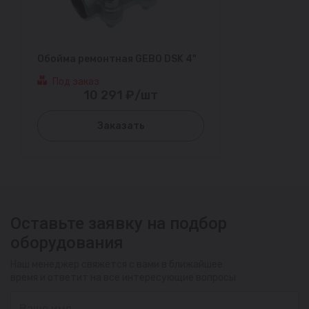
Обойма ремонтная GEBO DSK 4"
Под заказ
10 291 ₽/шт
Заказать
Оставьте заявку на подбор
оборудования
Наш менеджер свяжется с вами в ближайшее
время и ответит на все интересующие вопросы