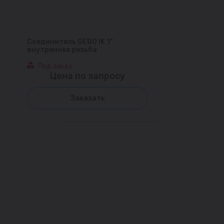
Соединитель GEBO IK 1"
внутренняя резьба
Под заказ
Цена по запросу
Заказать