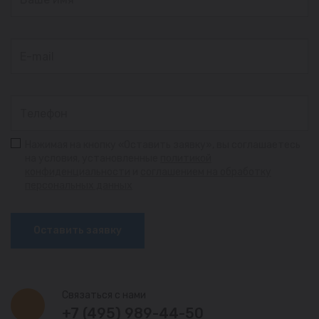
Нажимая на кнопку «Оставить заявку», вы соглашаетесь
на условия, установленные
политикой
конфиденциальности
и
соглашением на обработку
персональных данных
Оставить заявку
Связаться с нами
+7 (495) 989-44-50