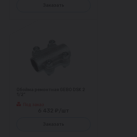
Заказать
Обойма ремонтная GEBO DSK 2
1/2"
Под заказ
6 432 ₽/шт
Заказать