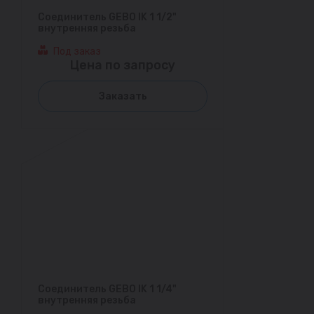
Соединитель GEBO IK 1 1/2"
внутренняя резьба
Под заказ
Цена по запросу
Заказать
Соединитель GEBO IK 1 1/4"
внутренняя резьба