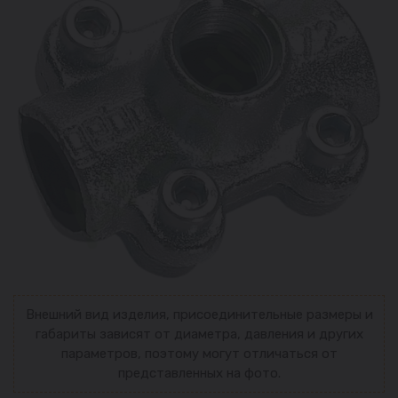
Внешний вид изделия, присоединительные размеры и
габариты зависят от диаметра, давления и других
параметров, поэтому могут отличаться от
представленных на фото.