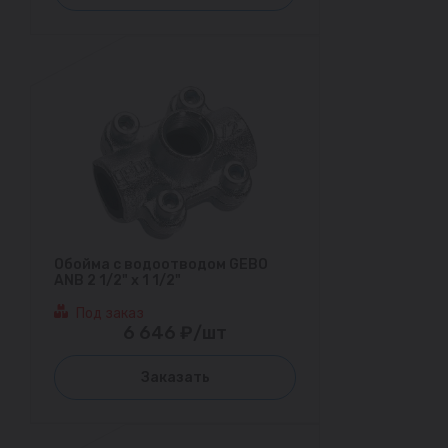
Обойма с водоотводом GEBO
ANB 2 1/2" х 1 1/2"
Под заказ
6 646 ₽/шт
Заказать