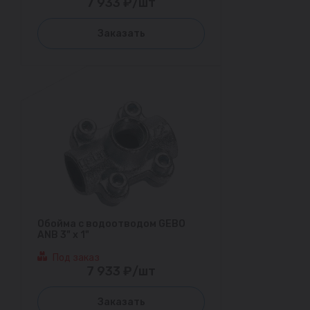
7 933 ₽/шт
Заказать
Обойма с водоотводом GEBO
ANB 3" х 1"
Под заказ
7 933 ₽/шт
Заказать