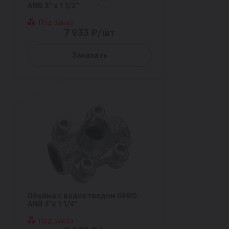
ANB 3" х 1 1/2"
Под заказ
7 933 ₽/шт
Заказать
Обойма с водоотводом GEBO
ANB 3"х 1 1/4"
Под заказ