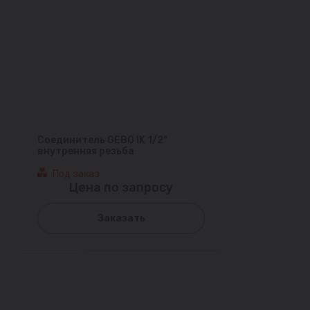
Соединитель GEBO IK 1/2"
внутренняя резьба
Под заказ
Цена по запросу
Заказать