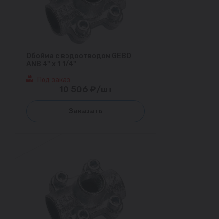
Обойма с водоотводом GEBO
ANB 4" х 1 1/4"
Под заказ
10 506 ₽/шт
Заказать