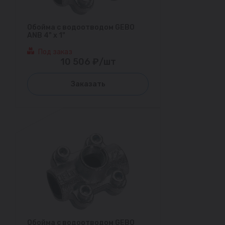
Обойма с водоотводом GEBO
ANB 4" х 1"
Под заказ
10 506 ₽/шт
Заказать
Обойма с водоотводом GEBO