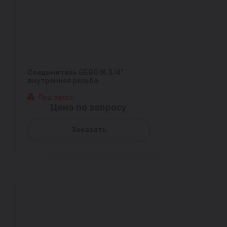
Соединитель GEBO IK 3/4"
внутренняя резьба
Под заказ
Цена по запросу
Заказать