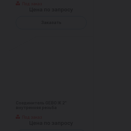
Под заказ
Цена по запросу
Заказать
Соединитель GEBO IK 2"
внутренняя резьба
Под заказ
Цена по запросу