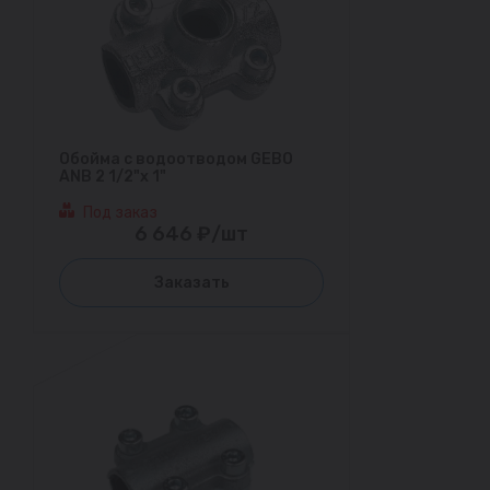
Обойма с водоотводом GEBO
ANB 2 1/2"х 1"
Под заказ
6 646 ₽/шт
Заказать