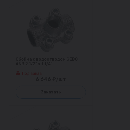
Обойма с водоотводом GEBO
ANB 2 1/2" х 1 1/4"
Под заказ
6 646 ₽/шт
Заказать