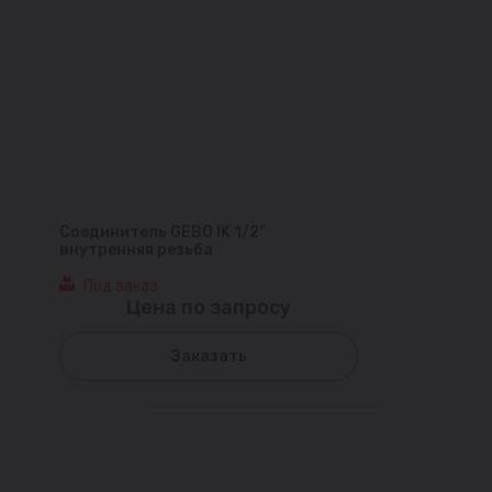
Соединитель GEBO IK 1/2"
внутренняя резьба
Под заказ
Цена по запросу
Заказать