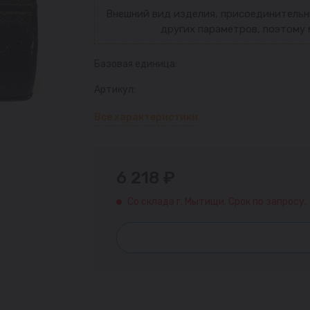
Внешний вид изделия, присоединительн
других параметров, поэтому 
Базовая единица:
Артикул:
Все характеристики
6 218 ₽
Со склада г. Мытищи. Срок по запросу.