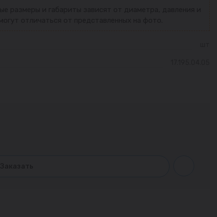
ые размеры и габариты зависят от диаметра, давления и
могут отличаться от представленных на фото.
шт
17.195.04.05
Заказать