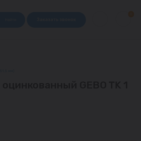
0
Заказать звонок
Найти
51,5 мм)
 оцинкованный GEBO TK 1