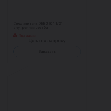
Соединитель GEBO IK 1 1/2"
внутренняя резьба
Под заказ
Цена по запросу
Заказать