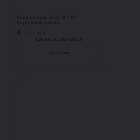
Соединитель GEBO IK 1 1/4"
внутренняя резьба
Под заказ
Цена по запросу
Заказать