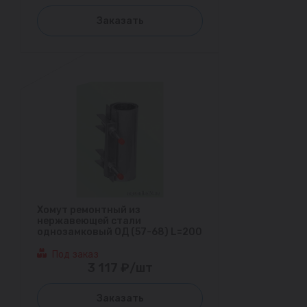
Заказать
Хомут ремонтный из
нержавеющей стали
однозамковый ОД (57-68) L=200
Под заказ
3 117 ₽/шт
Заказать