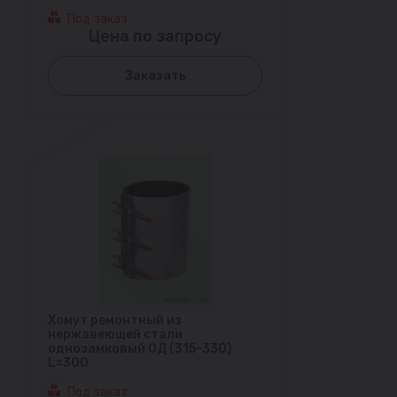
Под заказ
Цена по запросу
Заказать
Хомут ремонтный из
нержавеющей стали
однозамковый ОД (315-330)
L=300
Под заказ