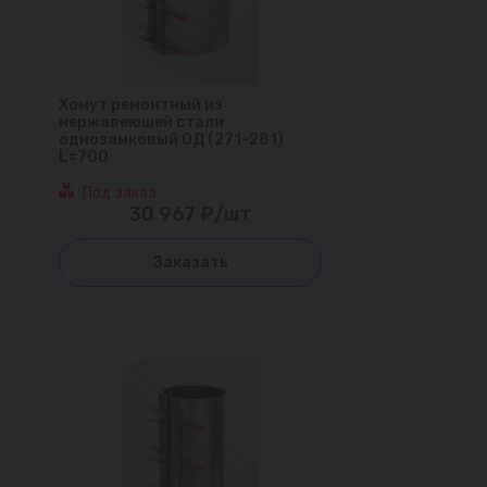
Хомут ремонтный из
нержавеющей стали
однозамковый ОД (271-281)
L=700
Под заказ
30 967 ₽/шт
Заказать