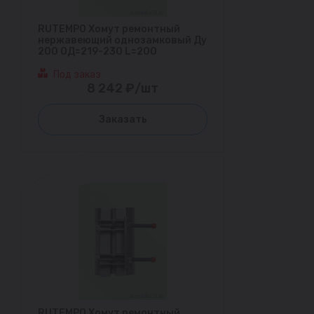
RUTEMPO Хомут ремонтный
нержавеющий однозамковый Ду
200 ОД=219-230 L=200
Под заказ
8 242 ₽/шт
Заказать
RUTEMPO Хомут ремонтный