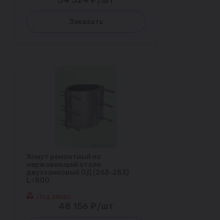
Заказать
Хомут ремонтный из
нержавеющей стали
двухзамковый ОД (263-283)
L=800
Под заказ
48 156 ₽/шт