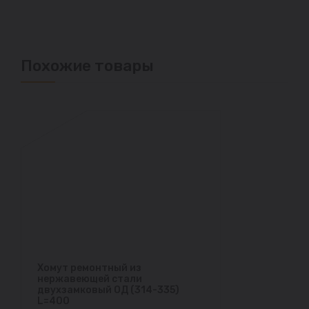
Похожие товары
Хомут ремонтный из
нержавеющей стали
двухзамковый ОД (314-335)
L=400