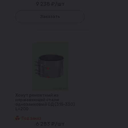
9 238 ₽/шт
Заказать
Хомут ремонтный из
нержавеющей стали
однозамковый ОД (315-330)
L=200
Под заказ
6 283 ₽/шт