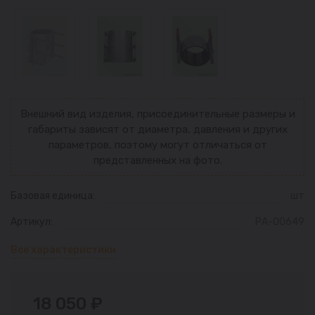
Внешний вид изделия, присоединительные размеры и
габариты зависят от диаметра, давления и других
параметров, поэтому могут отличаться от
представленных на фото.
Базовая единица:
шт
Артикул:
РА-00649
Все характеристики
18 050 ₽