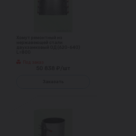
Хомут ремонтный из
нержавеющей стали
двухзамковый ОД (620-640)
L=800
Под заказ
50 838 ₽/шт
Заказать