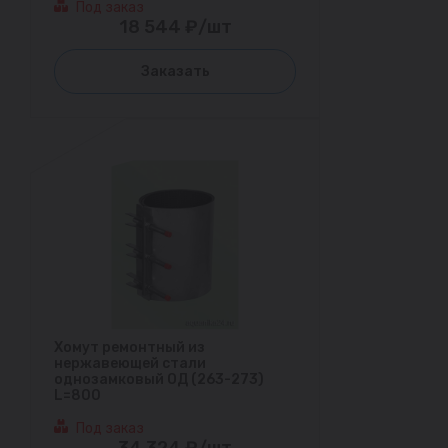
Под заказ
18 544 ₽/шт
Заказать
Хомут ремонтный из
нержавеющей стали
однозамковый ОД (263-273)
L=800
Под заказ
34 324 ₽/шт