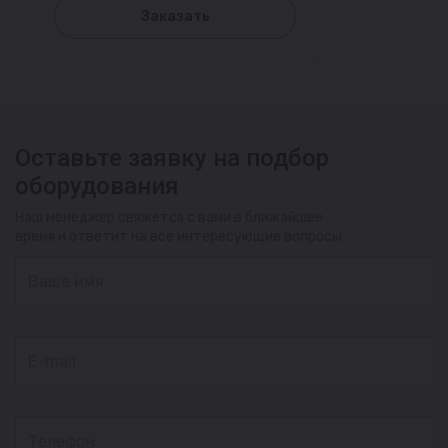
Заказать
Оставьте заявку на подбор
оборудования
Наш менеджер свяжется с вами в ближайшее
время и ответит на все интересующие вопросы