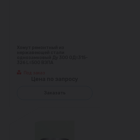
Хомут ремонтный из
нержавеющей стали
однозамковый Ду 300 ОД=315-
326 L=500 ВЗПА
Под заказ
Цена по запросу
Заказать