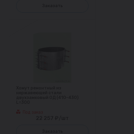
Заказать
Хомут ремонтный из
нержавеющей стали
двухзамковый ОД (410-430)
L=300
Под заказ
22 257 ₽/шт
Заказать