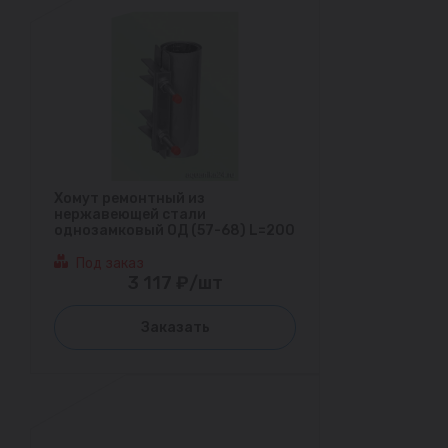
Хомут ремонтный из
нержавеющей стали
однозамковый ОД (57-68) L=200
Под заказ
3 117 ₽/шт
Заказать