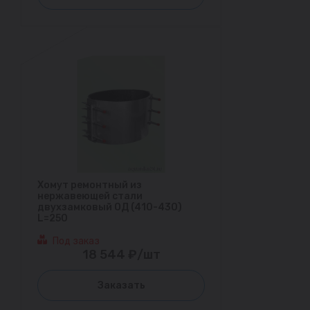
Хомут ремонтный из
нержавеющей стали
двухзамковый ОД (410-430)
L=250
Под заказ
18 544 ₽/шт
Заказать