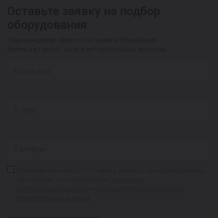
Оставьте заявку на подбор
оборудования
Наш менеджер свяжется с вами в ближайшее
время и ответит на все интересующие вопросы
Нажимая на кнопку «Оставить заявку», вы соглашаетесь
на условия, установленные
политикой
конфиденциальности
и
соглашением на обработку
персональных данных