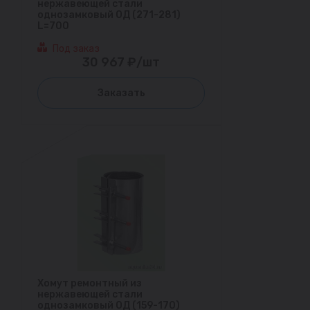
нержавеющей стали
однозамковый ОД (271-281)
L=700
Под заказ
30 967 ₽/шт
Заказать
Хомут ремонтный из
нержавеющей стали
однозамковый ОД (159-170)