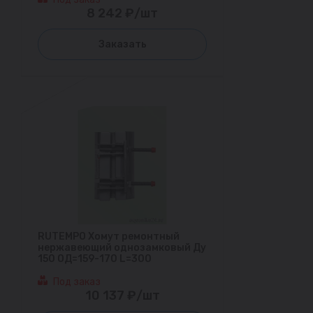
8 242 ₽/шт
Заказать
RUTEMPO Хомут ремонтный
нержавеющий однозамковый Ду
150 ОД=159-170 L=300
Под заказ
10 137 ₽/шт