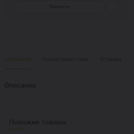
Заказать
Описание
Характеристики
Отзывы
Описание
Похожие товары