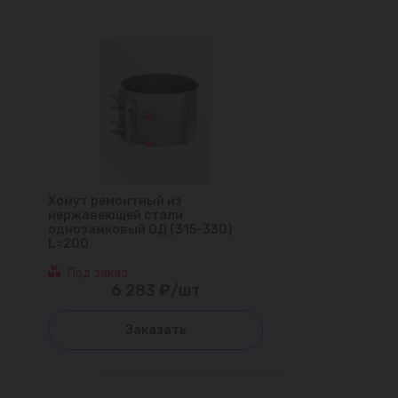
Хомут ремонтный из
нержавеющей стали
однозамковый ОД (315-330)
L=200
Под заказ
6 283 ₽/шт
Заказать