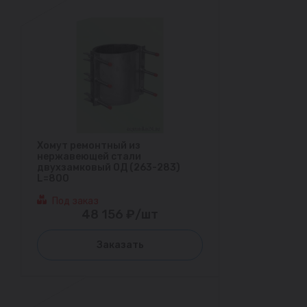
Хомут ремонтный из
нержавеющей стали
двухзамковый ОД (263-283)
L=800
Под заказ
48 156 ₽/шт
Заказать