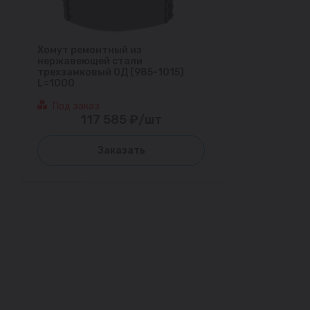
Хомут ремонтный из
нержавеющей стали
трехзамковый ОД (985-1015)
L=1000
Под заказ
117 585 ₽/шт
Заказать