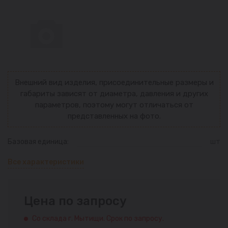
Внешний вид изделия, присоединительные размеры и
габариты зависят от диаметра, давления и других
параметров, поэтому могут отличаться от
представленных на фото.
Базовая единица:
шт
Все характеристики
Цена по запросу
Со склада г. Мытищи. Срок по запросу.