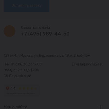
Оставить заявку
Связаться с нами
+7 (495) 989-44-50
129344, г. Москва,
ул. Верхоянская, д. 18, к. 2, каб. 15А
Пн-Пт: с 08:30 до 17:00
sale@aquanika24.ru
Обед: с 12:30 до 13:00
Сб, Вс: выходной
Меню сайта