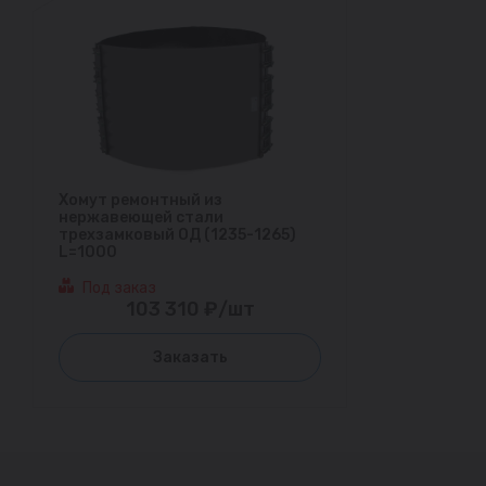
Хомут ремонтный из
нержавеющей стали
трехзамковый ОД (1235-1265)
L=1000
Под заказ
103 310 ₽/шт
Заказать