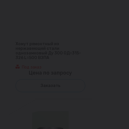
Хомут ремонтный из
нержавеющей стали
однозамковый Ду 300 ОД=315-
326 L=500 ВЗПА
Под заказ
Цена по запросу
Заказать