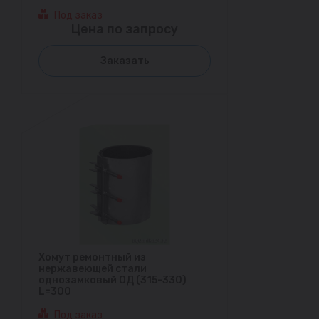
Под заказ
Цена по запросу
Заказать
Хомут ремонтный из
нержавеющей стали
однозамковый ОД (315-330)
L=300
Под заказ