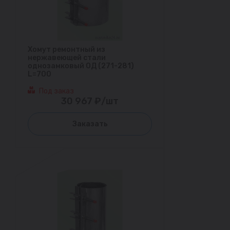
Хомут ремонтный из
нержавеющей стали
однозамковый ОД (271-281)
L=700
Под заказ
30 967 ₽/шт
Заказать