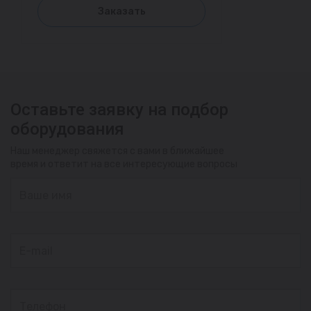
Заказать
Оставьте заявку на подбор
оборудования
Наш менеджер свяжется с вами в ближайшее
время и ответит на все интересующие вопросы