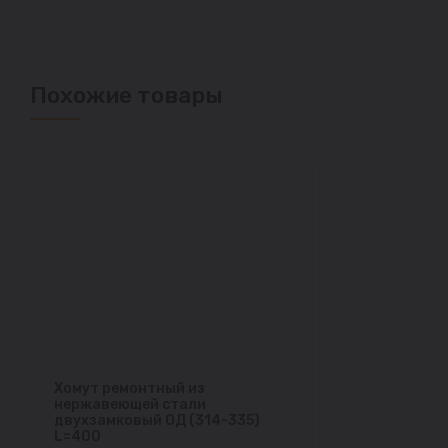
Похожие товары
Хомут ремонтный из
нержавеющей стали
двухзамковый ОД (314-335)
L=400