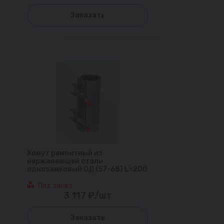
Заказать
Хомут ремонтный из
нержавеющей стали
однозамковый ОД (57-68) L=200
Под заказ
3 117 ₽/шт
Заказать