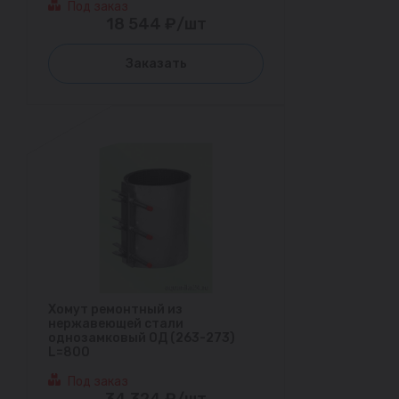
Под заказ
18 544 ₽/шт
Заказать
Хомут ремонтный из
нержавеющей стали
однозамковый ОД (263-273)
L=800
Под заказ
34 324 ₽/шт