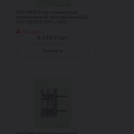
RUTEMPO Хомут ремонтный
нержавеющий однозамковый Ду
200 ОД=219-230 L=200
Под заказ
8 242 ₽/шт
Заказать
RUTEMPO Хомут ремонтный