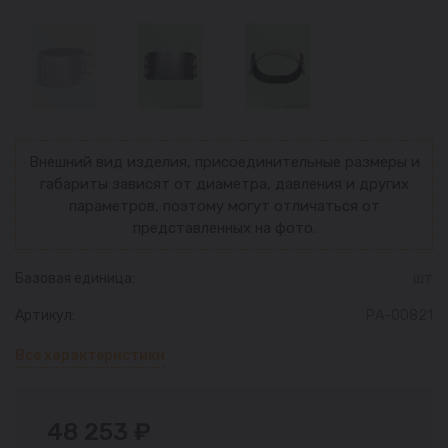
Внешний вид изделия, присоединительные размеры и
габариты зависят от диаметра, давления и других
параметров, поэтому могут отличаться от
представленных на фото.
Базовая единица:
шт
Артикул:
РА-00821
Все характеристики
48 253 ₽