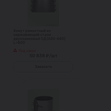
Хомут ремонтный из
нержавеющей стали
двухзамковый ОД (620-640)
L=800
Под заказ
50 838 ₽/шт
Заказать