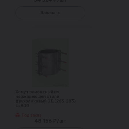
Заказать
Хомут ремонтный из
нержавеющей стали
двухзамковый ОД (263-283)
L=800
Под заказ
48 156 ₽/шт