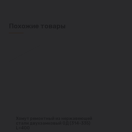
Похожие товары
Хомут ремонтный из нержавеющей
стали двухзамковый ОД (314-335)
L=400