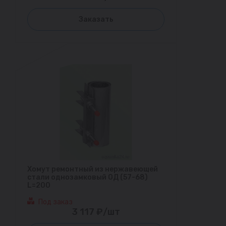
Заказать
Хомут ремонтный из нержавеющей
стали однозамковый ОД (57-68)
L=200
Под заказ
3 117 ₽/шт