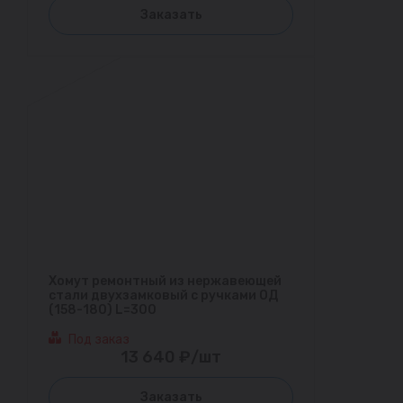
Заказать
Хомут ремонтный из нержавеющей
стали двухзамковый с ручками ОД
(158-180) L=300
Под заказ
13 640 ₽/шт
Заказать