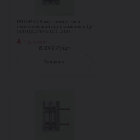
RUTEMPO Хомут ремонтный
нержавеющий однозамковый Ду
200 ОД=219-230 L=200
Под заказ
8 242 ₽/шт
Заказать