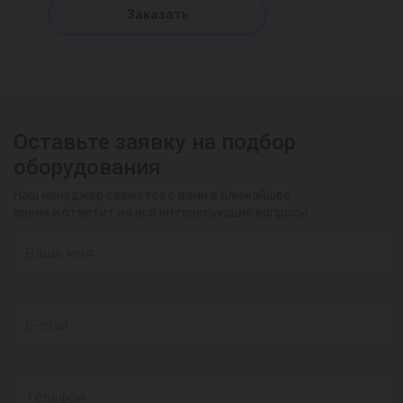
Заказать
Оставьте заявку на подбор
оборудования
Наш менеджер свяжется с вами в ближайшее
время и ответит на все интересующие вопросы