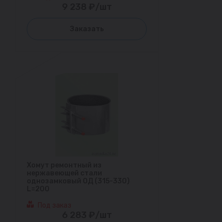
9 238 ₽/шт
Заказать
Хомут ремонтный из
нержавеющей стали
однозамковый ОД (315-330)
L=200
Под заказ
6 283 ₽/шт