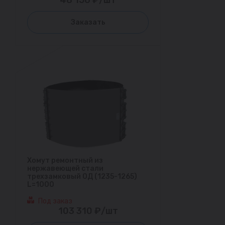
Заказать
Хомут ремонтный из
нержавеющей стали
трехзамковый ОД (1235-1265)
L=1000
Под заказ
103 310 ₽/шт