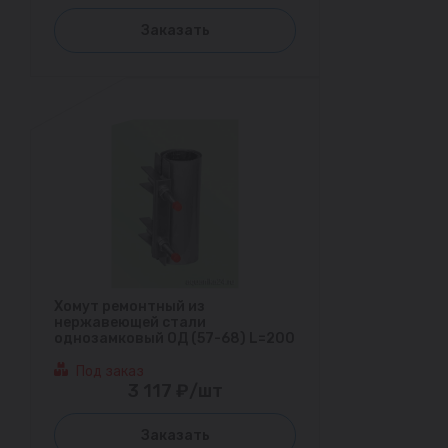
Заказать
Хомут ремонтный из
нержавеющей стали
однозамковый ОД (57-68) L=200
Под заказ
3 117 ₽/шт
Заказать