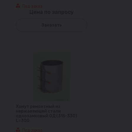
Под заказ
Цена по запросу
Заказать
Хомут ремонтный из
нержавеющей стали
однозамковый ОД (315-330)
L=300
Под заказ