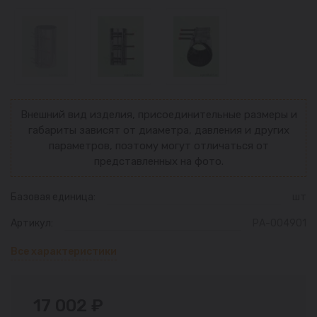
Внешний вид изделия, присоединительные размеры и
габариты зависят от диаметра, давления и других
параметров, поэтому могут отличаться от
представленных на фото.
Базовая единица:
шт
Артикул:
РА-004901
Все характеристики
17 002 ₽