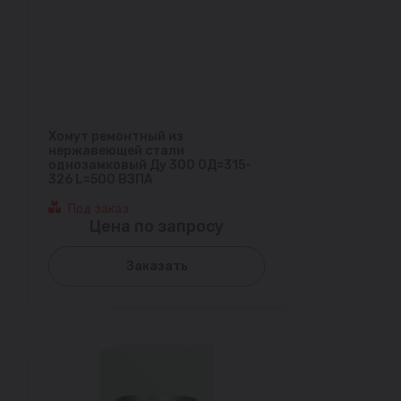
Хомут ремонтный из
нержавеющей стали
однозамковый Ду 300 ОД=315-
326 L=500 ВЗПА
Под заказ
Цена по запросу
Заказать