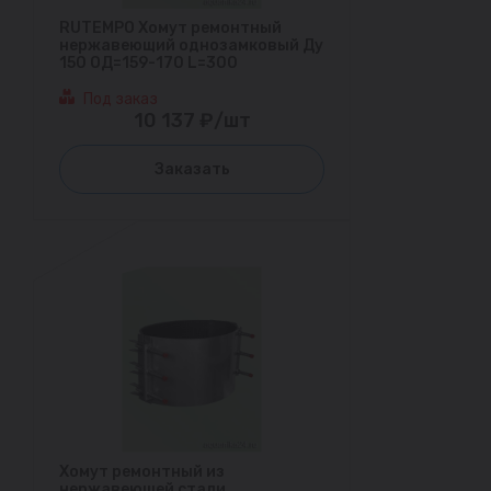
RUTEMPO Хомут ремонтный
нержавеющий однозамковый Ду
150 ОД=159-170 L=300
Под заказ
10 137 ₽/шт
Заказать
Хомут ремонтный из
нержавеющей стали