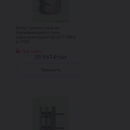
Хомут ремонтный из
нержавеющей стали
однозамковый ОД (271-281)
L=700
Под заказ
30 967 ₽/шт
Заказать