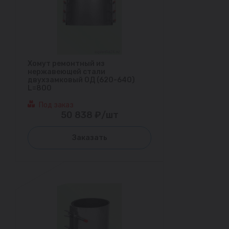
Хомут ремонтный из
нержавеющей стали
двухзамковый ОД (620-640)
L=800
Под заказ
50 838 ₽/шт
Заказать