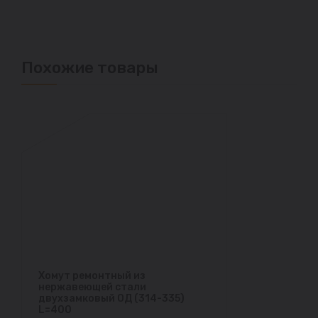
Похожие товары
Хомут ремонтный из
нержавеющей стали
двухзамковый ОД (314-335)
L=400