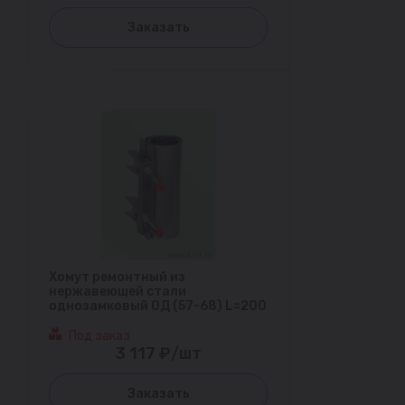
Заказать
Хомут ремонтный из
нержавеющей стали
однозамковый ОД (57-68) L=200
Под заказ
3 117 ₽/шт
Заказать