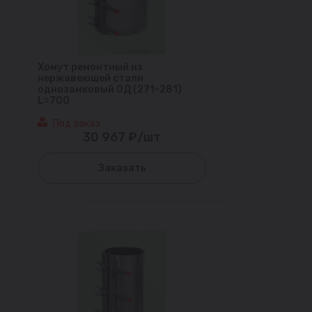
Хомут ремонтный из
нержавеющей стали
однозамковый ОД (271-281)
L=700
Под заказ
30 967 ₽/шт
Заказать