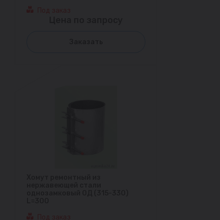
Под заказ
Цена по запросу
Заказать
Хомут ремонтный из
нержавеющей стали
однозамковый ОД (315-330)
L=300
Под заказ