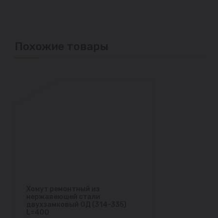
Похожие товары
Хомут ремонтный из
нержавеющей стали
двухзамковый ОД (314-335)
L=400