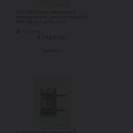
RUTEMPO Хомут ремонтный
нержавеющий однозамковый Ду
200 ОД=219-230 L=200
Под заказ
8 242 ₽/шт
Заказать
RUTEMPO Хомут ремонтный