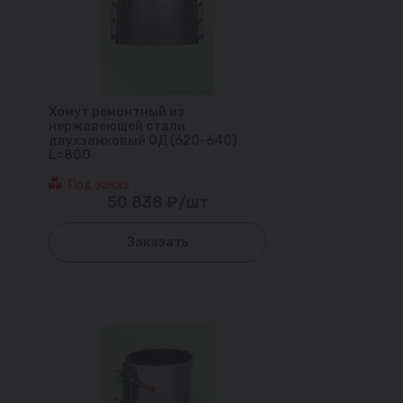
Хомут ремонтный из
нержавеющей стали
двухзамковый ОД (620-640)
L=800
Под заказ
50 838 ₽/шт
Заказать