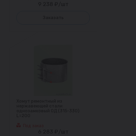
9 238 ₽/шт
Заказать
Хомут ремонтный из
нержавеющей стали
однозамковый ОД (315-330)
L=200
Под заказ
6 283 ₽/шт