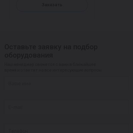
Заказать
Оставьте заявку на подбор
оборудования
Наш менеджер свяжется с вами в ближайшее
время и ответит на все интересующие вопросы