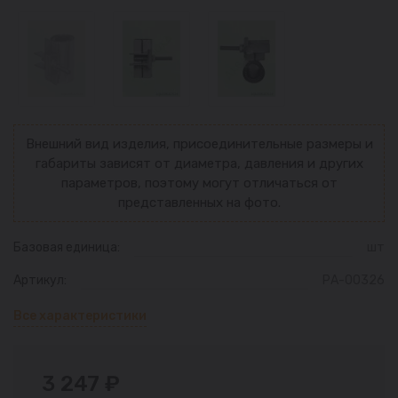
Внешний вид изделия, присоединительные размеры и
габариты зависят от диаметра, давления и других
параметров, поэтому могут отличаться от
представленных на фото.
Базовая единица:
шт
Артикул:
РА-00326
Все характеристики
3 247 ₽