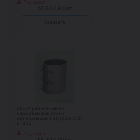
Под заказ
18 544 ₽/шт
Заказать
Хомут ремонтный из
нержавеющей стали
однозамковый ОД (263-273)
L=800
Под заказ
34 324 ₽/шт