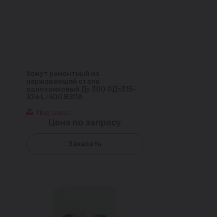
Хомут ремонтный из
нержавеющей стали
однозамковый Ду 300 ОД=315-
326 L=500 ВЗПА
Под заказ
Цена по запросу
Заказать