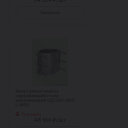
Заказать
Хомут ремонтный из
нержавеющей стали
двухзамковый ОД (263-283)
L=800
Под заказ
48 156 ₽/шт