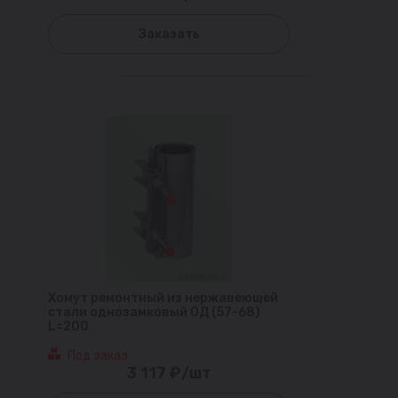
Заказать
Хомут ремонтный из нержавеющей
стали однозамковый ОД (57-68)
L=200
Под заказ
3 117 ₽/шт