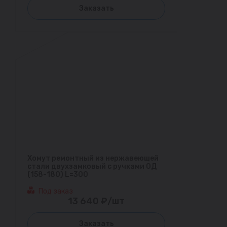
Заказать
Хомут ремонтный из нержавеющей
стали двухзамковый с ручками ОД
(158-180) L=300
Под заказ
13 640 ₽/шт
Заказать