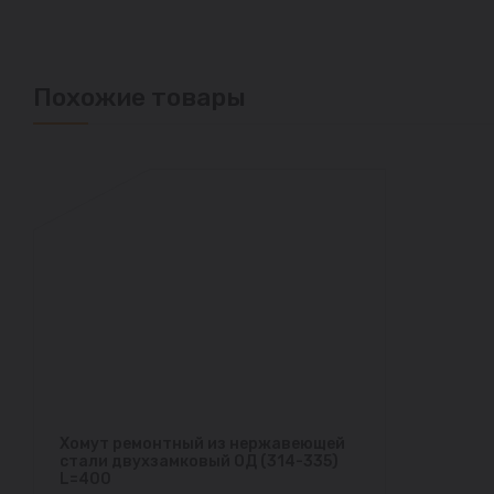
Похожие товары
Хомут ремонтный из нержавеющей
стали двухзамковый ОД (314-335)
L=400