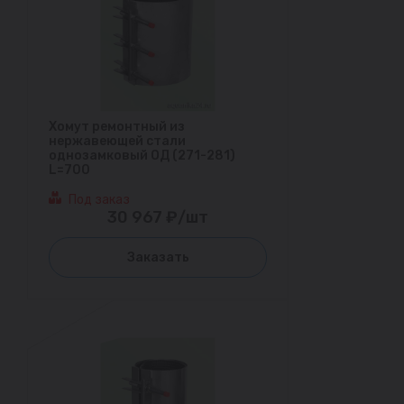
Хомут ремонтный из
нержавеющей стали
однозамковый ОД (271-281)
L=700
Под заказ
30 967 ₽/шт
Заказать