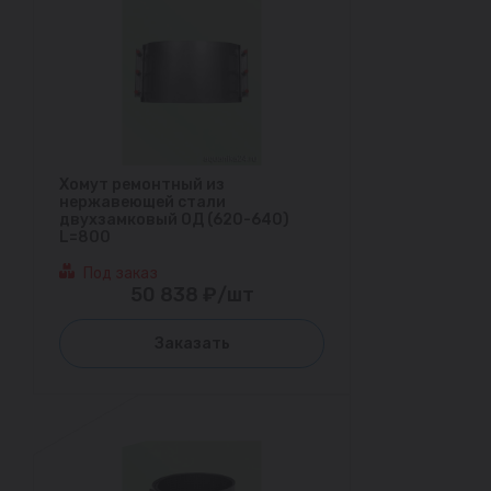
Хомут ремонтный из
нержавеющей стали
двухзамковый ОД (620-640)
L=800
Под заказ
50 838 ₽/шт
Заказать