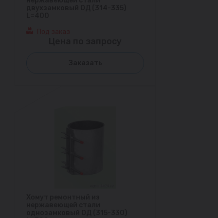
нержавеющей стали
двухзамковый ОД (314-335)
L=400
Под заказ
Цена по запросу
Заказать
Хомут ремонтный из
нержавеющей стали
однозамковый ОД (315-330)