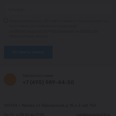
Нажимая на кнопку «Оставить заявку», вы соглашаетесь
на условия, установленные
политикой
конфиденциальности
и
соглашением на обработку
персональных данных
Оставить заявку
Связаться с нами
+7 (495) 989-44-50
129344, г. Москва,
ул. Верхоянская, д. 18, к. 2, каб. 15А
Пн-Пт: с 08:30 до 17:00
sale@aquanika24.ru