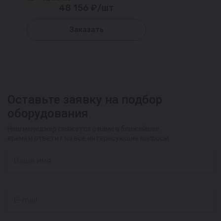
48 156 ₽/шт
Заказать
Оставьте заявку на подбор
оборудования
Наш менеджер свяжется с вами в ближайшее
время и ответит на все интересующие вопросы