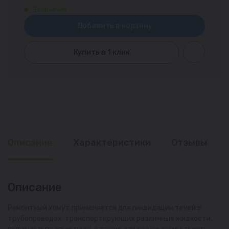
В наличии
Добавить в корзину
Купить в 1 клик
Описание
Характеристики
Отзывы
Описание
Ремонтный хомут применяется для ликвидации течей в
трубопроводах, транспортирующих различные жидкости,