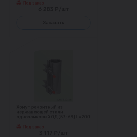
Под заказ
6 283 ₽/шт
Заказать
Хомут ремонтный из
нержавеющей стали
однозамковый ОД (57-68) L=200
Под заказ
3 117 ₽/шт