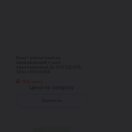
Хомут ремонтный из
нержавеющей стали
однозамковый Ду 300 ОД=315-
326 L=500 ВЗПА
Под заказ
Цена по запросу
Заказать