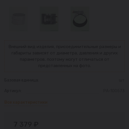
Внешний вид изделия, присоединительные размеры и
габариты зависят от диаметра, давления и других
параметров, поэтому могут отличаться от
представленных на фото.
Базовая единица:
шт
Артикул:
РА-100573
Все характеристики
7 379 ₽