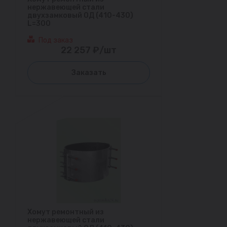
нержавеющей стали
двухзамковый ОД (410-430)
L=300
Под заказ
22 257 ₽/шт
Заказать
Хомут ремонтный из
нержавеющей стали