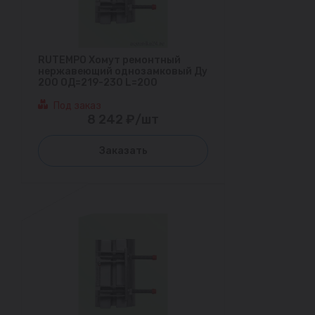
RUTEMPO Хомут ремонтный
нержавеющий однозамковый Ду
200 ОД=219-230 L=200
Под заказ
8 242 ₽/шт
Заказать