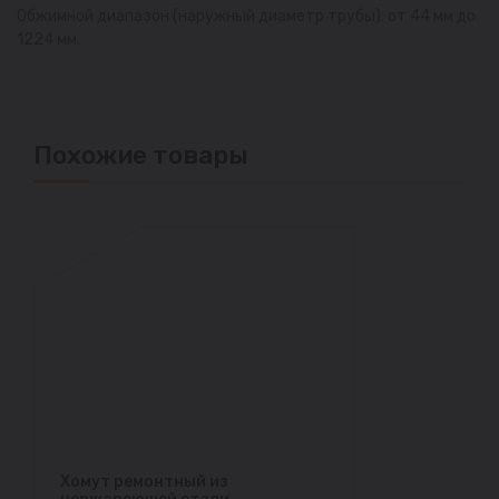
Обжимной диапазон (наружный диаметр трубы): от 44 мм до
1224 мм.
Похожие товары
Хомут ремонтный из