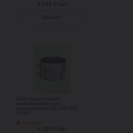
9 238 ₽/шт
Заказать
Хомут ремонтный из
нержавеющей стали
однозамковый ОД (315-330)
L=200
Под заказ
6 283 ₽/шт