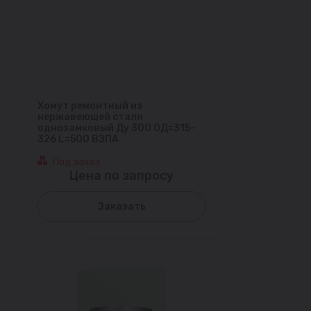
Хомут ремонтный из
нержавеющей стали
однозамковый Ду 300 ОД=315-
326 L=500 ВЗПА
Под заказ
Цена по запросу
Заказать