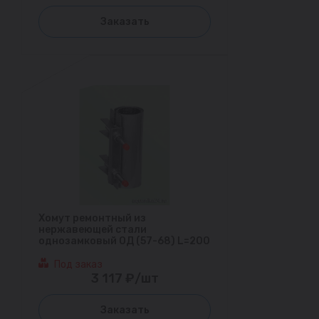
Заказать
Хомут ремонтный из
нержавеющей стали
однозамковый ОД (57-68) L=200
Под заказ
3 117 ₽/шт
Заказать