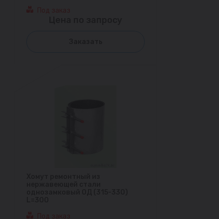
Под заказ
Цена по запросу
Заказать
Хомут ремонтный из
нержавеющей стали
однозамковый ОД (315-330)
L=300
Под заказ