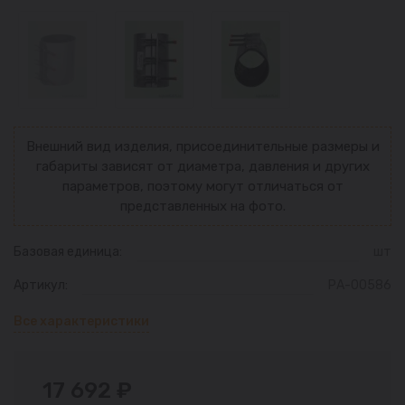
Внешний вид изделия, присоединительные размеры и
габариты зависят от диаметра, давления и других
параметров, поэтому могут отличаться от
представленных на фото.
Базовая единица:
шт
Артикул:
РА-00586
Все характеристики
17 692 ₽