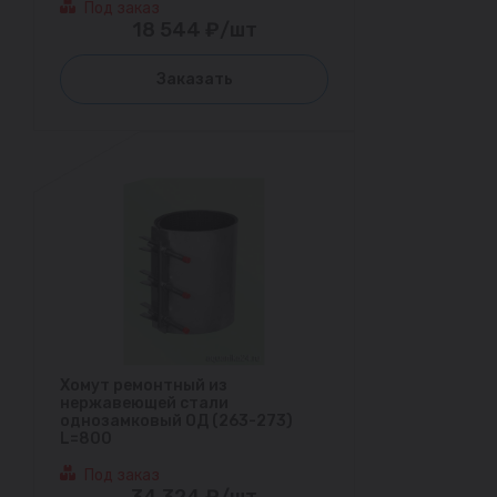
Под заказ
18 544 ₽/шт
Заказать
Хомут ремонтный из
нержавеющей стали
однозамковый ОД (263-273)
L=800
Под заказ
34 324 ₽/шт