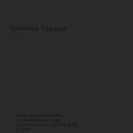
Похожие товары
Хомут ремонтный из
нержавеющей стали
двухзамковый ОД (314-335)
L=400