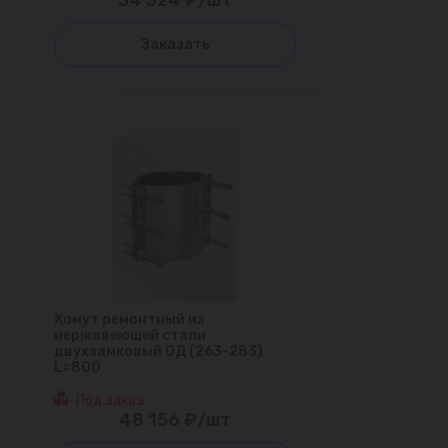
Заказать
Хомут ремонтный из
нержавеющей стали
двухзамковый ОД (263-283)
L=800
Под заказ
48 156 ₽/шт