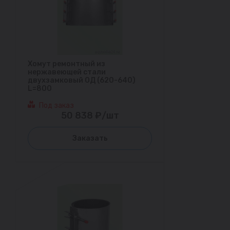
Хомут ремонтный из
нержавеющей стали
двухзамковый ОД (620-640)
L=800
Под заказ
50 838 ₽/шт
Заказать