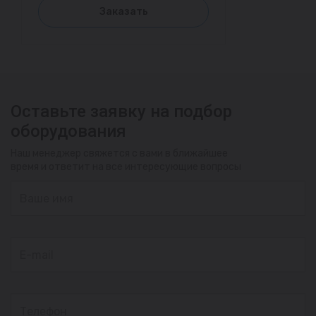
Заказать
Оставьте заявку на подбор
оборудования
Наш менеджер свяжется с вами в ближайшее
время и ответит на все интересующие вопросы