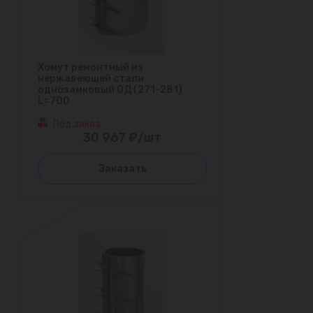
Хомут ремонтный из
нержавеющей стали
однозамковый ОД (271-281)
L=700
Под заказ
30 967 ₽/шт
Заказать