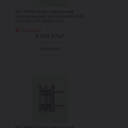
RUTEMPO Хомут ремонтный
нержавеющий однозамковый Ду
200 ОД=219-230 L=200
Под заказ
8 242 ₽/шт
Заказать
RUTEMPO Хомут ремонтный