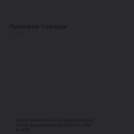
Похожие товары
Хомут ремонтный из нержавеющей
стали двухзамковый ОД (314-335)
L=400