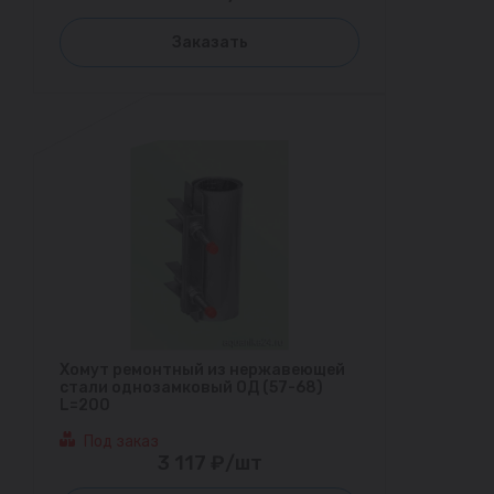
Заказать
Хомут ремонтный из нержавеющей
стали однозамковый ОД (57-68)
L=200
Под заказ
3 117 ₽/шт