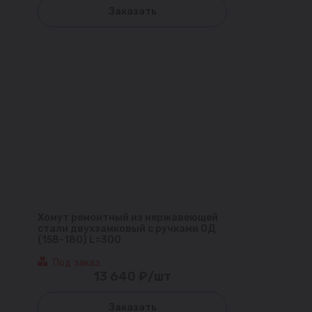
Заказать
Хомут ремонтный из нержавеющей
стали двухзамковый с ручками ОД
(158-180) L=300
Под заказ
13 640 ₽/шт
Заказать