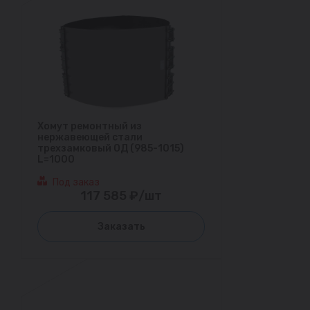
Хомут ремонтный из
нержавеющей стали
трехзамковый ОД (985-1015)
L=1000
Под заказ
117 585 ₽/шт
Заказать