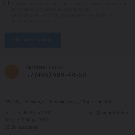
Нажимая на кнопку «Оставить заявку», вы соглашаетесь
на условия, установленные
политикой
конфиденциальности
и
соглашением на обработку
персональных данных
Оставить заявку
Связаться с нами
+7 (495) 989-44-50
129344, г. Москва,
ул. Верхоянская, д. 18, к. 2, каб. 15А
Пн-Пт: с 08:30 до 17:00
sale@aquanika24.ru
Обед: с 12:30 до 13:00
Сб, Вс: выходной