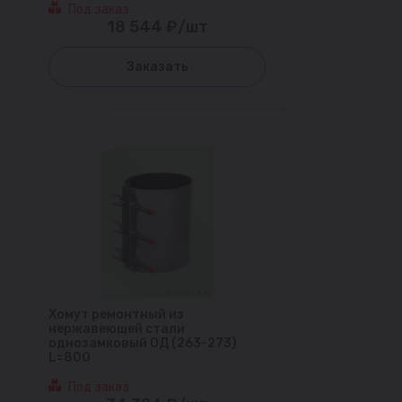
Под заказ
18 544 ₽/шт
Заказать
Хомут ремонтный из
нержавеющей стали
однозамковый ОД (263-273)
L=800
Под заказ