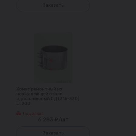
Заказать
Хомут ремонтный из
нержавеющей стали
однозамковый ОД (315-330)
L=200
Под заказ
6 283 ₽/шт
Заказать