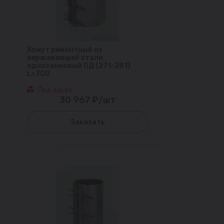
Хомут ремонтный из
нержавеющей стали
однозамковый ОД (271-281)
L=700
Под заказ
30 967 ₽/шт
Заказать