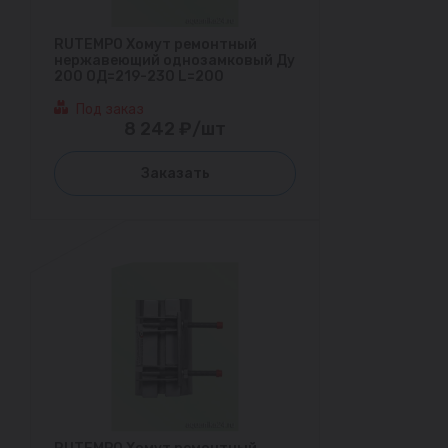
RUTEMPO Хомут ремонтный
нержавеющий однозамковый Ду
200 ОД=219-230 L=200
Под заказ
8 242 ₽/шт
Заказать