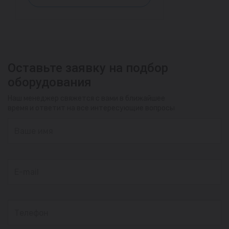
Оставьте заявку на подбор
оборудования
Наш менеджер свяжется с вами в ближайшее
время и ответит на все интересующие вопросы