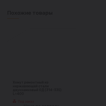
Похожие товары
Хомут ремонтный из
нержавеющей стали
двухзамковый ОД (314-335)
L=400
Под заказ