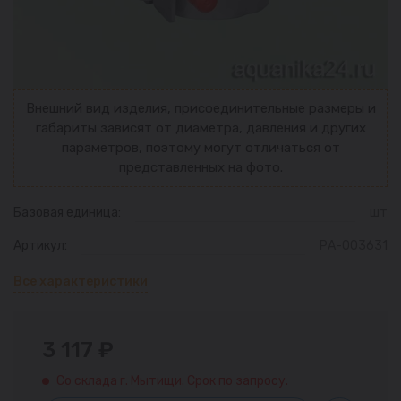
Внешний вид изделия, присоединительные размеры и
габариты зависят от диаметра, давления и других
параметров, поэтому могут отличаться от
представленных на фото.
Базовая единица:
шт
Артикул:
РА-003631
Все характеристики
3 117 ₽
Со склада г. Мытищи. Срок по запросу.