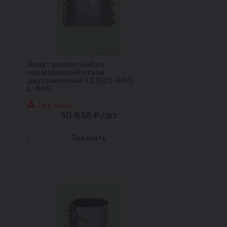
Хомут ремонтный из
нержавеющей стали
двухзамковый ОД (620-640)
L=800
Под заказ
50 838 ₽/шт
Заказать