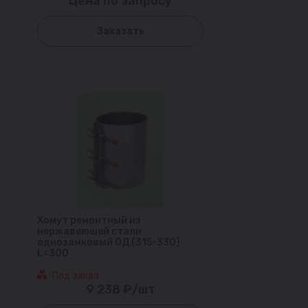
Цена по запросу
Заказать
Хомут ремонтный из
нержавеющей стали
однозамковый ОД (315-330)
L=300
Под заказ
9 238 ₽/шт