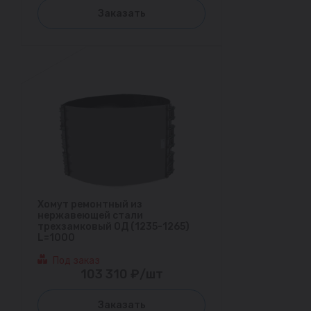
Заказать
Хомут ремонтный из
нержавеющей стали
трехзамковый ОД (1235-1265)
L=1000
Под заказ
103 310 ₽/шт
Заказать