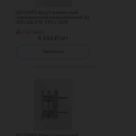
RUTEMPO Хомут ремонтный
нержавеющий однозамковый Ду
200 ОД=219-230 L=200
Под заказ
8 242 ₽/шт
Заказать
RUTEMPO Хомут ремонтный