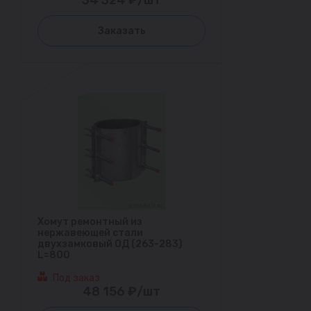
Заказать
Хомут ремонтный из
нержавеющей стали
двухзамковый ОД (263-283)
L=800
Под заказ
48 156 ₽/шт