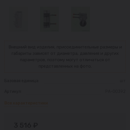
Внешний вид изделия, присоединительные размеры и
габариты зависят от диаметра, давления и других
параметров, поэтому могут отличаться от
представленных на фото.
Базовая единица:
шт
Артикул:
РА-00392
Все характеристики
3 516 ₽