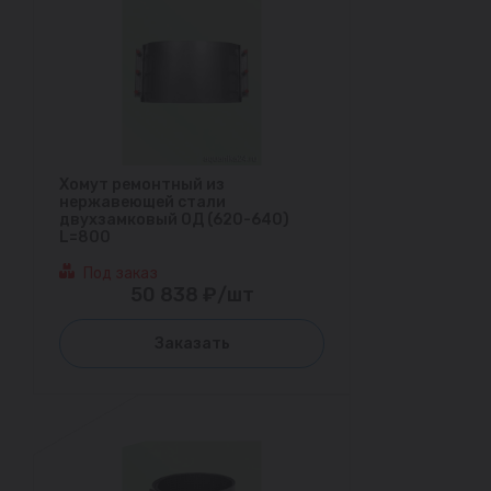
Хомут ремонтный из
нержавеющей стали
двухзамковый ОД (620-640)
L=800
Под заказ
50 838 ₽/шт
Заказать