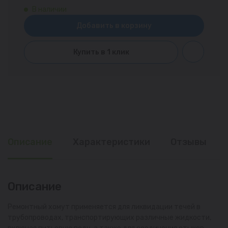
В наличии
Добавить в корзину
Купить в 1 клик
Описание
Характеристики
Отзывы
Описание
Ремонтный хомут применяется для ликвидации течей в
трубопроводах, транспортирующих различные жидкости,