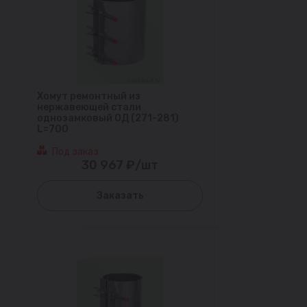
Хомут ремонтный из
нержавеющей стали
однозамковый ОД (271-281)
L=700
Под заказ
30 967 ₽/шт
Заказать