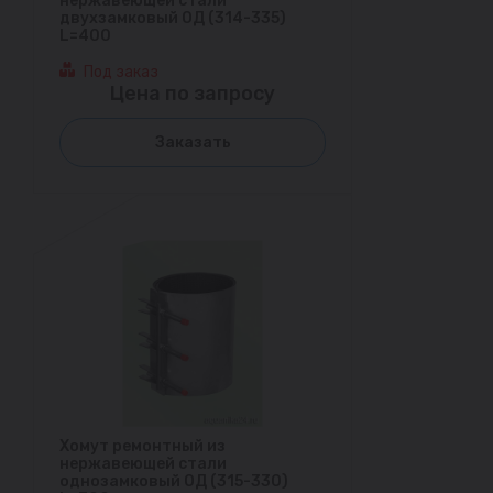
нержавеющей стали
двухзамковый ОД (314-335)
L=400
Под заказ
Цена по запросу
Заказать
Хомут ремонтный из
нержавеющей стали
однозамковый ОД (315-330)