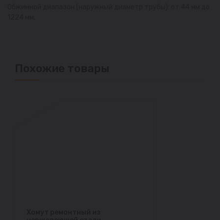
Обжимной диапазон (наружный диаметр трубы): от 44 мм до
1224 мм.
Похожие товары
Хомут ремонтный из