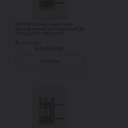
RUTEMPO Хомут ремонтный
нержавеющий однозамковый Ду
200 ОД=219-230 L=200
Под заказ
8 242 ₽/шт
Заказать