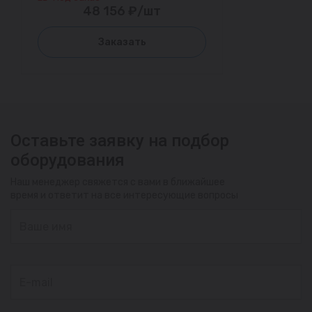
48 156 ₽/шт
Заказать
Оставьте заявку на подбор
оборудования
Наш менеджер свяжется с вами в ближайшее
время и ответит на все интересующие вопросы