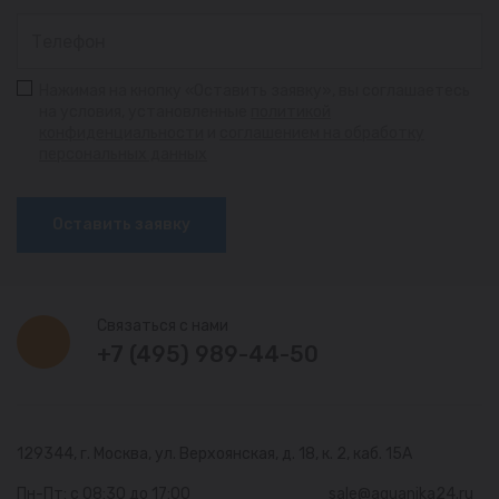
Нажимая на кнопку «Оставить заявку», вы соглашаетесь
на условия, установленные
политикой
конфиденциальности
и
соглашением на обработку
персональных данных
Оставить заявку
Связаться с нами
+7 (495) 989-44-50
129344, г. Москва,
ул. Верхоянская, д. 18, к. 2, каб. 15А
Пн-Пт: с 08:30 до 17:00
sale@aquanika24.ru