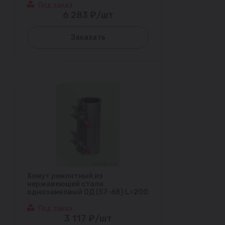
Под заказ
6 283 ₽/шт
Заказать
Хомут ремонтный из
нержавеющей стали
однозамковый ОД (57-68) L=200
Под заказ
3 117 ₽/шт