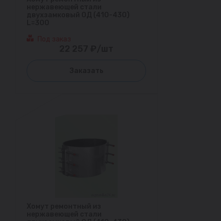
нержавеющей стали
двухзамковый ОД (410-430)
L=300
Под заказ
22 257 ₽/шт
Заказать
Хомут ремонтный из
нержавеющей стали