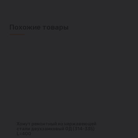
Похожие товары
Хомут ремонтный из нержавеющей
стали двухзамковый ОД (314-335)
L=400