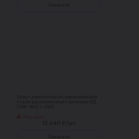
Заказать
Хомут ремонтный из нержавеющей
стали двухзамковый с ручками ОД
(158-180) L=300
Под заказ
13 640 ₽/шт
Заказать