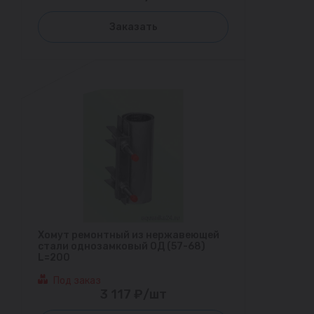
Заказать
Хомут ремонтный из нержавеющей
стали однозамковый ОД (57-68)
L=200
Под заказ
3 117 ₽/шт