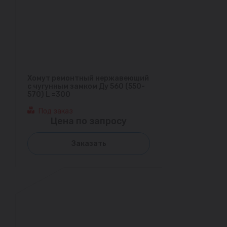
Хомут ремонтный нержавеющий
с чугунным замком Ду 560 (550-
570) L =300
Под заказ
Цена по запросу
Заказать