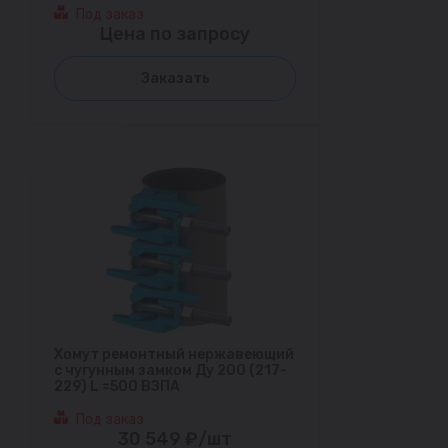
Под заказ
Цена по запросу
Заказать
Хомут ремонтный нержавеющий
с чугунным замком Ду 200 (217-
229) L =500 ВЗПА
Под заказ
30 549 ₽/шт