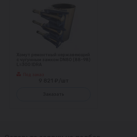
Хомут ремонтный нержавеющий
с чугунным замком DN80 (88-98)
L=300 IDRA
Под заказ
9 821 ₽/шт
Заказать