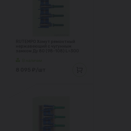
RUTEMPO Хомут ремонтный
нержавеющий с чугунным
замком Ду 80 (98-108) L=300
В наличии
8 095 ₽/шт