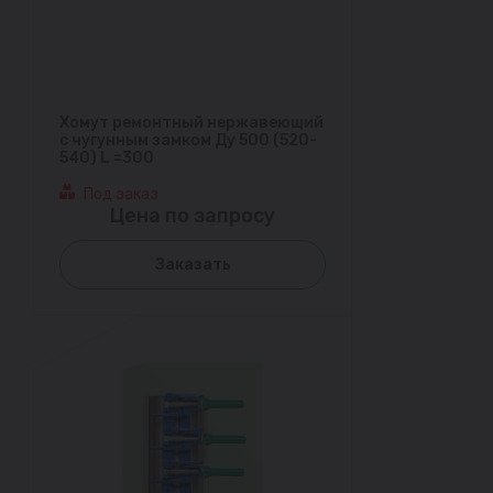
Хомут ремонтный нержавеющий
с чугунным замком Ду 500 (520-
540) L =300
Под заказ
Цена по запросу
Заказать