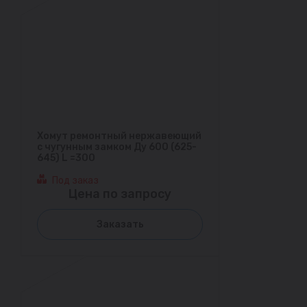
Хомут ремонтный нержавеющий
с чугунным замком Ду 600 (625-
645) L =300
Под заказ
Цена по запросу
Заказать