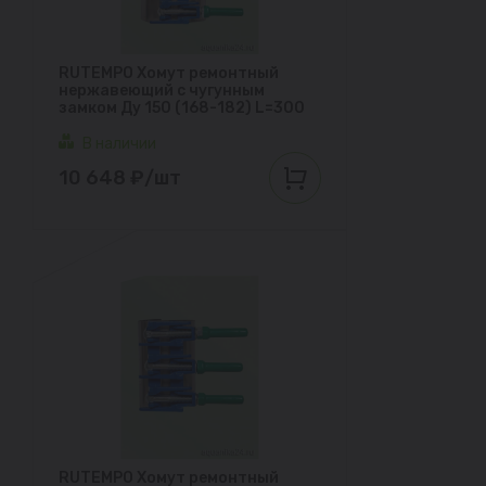
RUTEMPO Хомут ремонтный
нержавеющий с чугунным
замком Ду 150 (168-182) L=300
В наличии
10 648 ₽/шт
RUTEMPO Хомут ремонтный