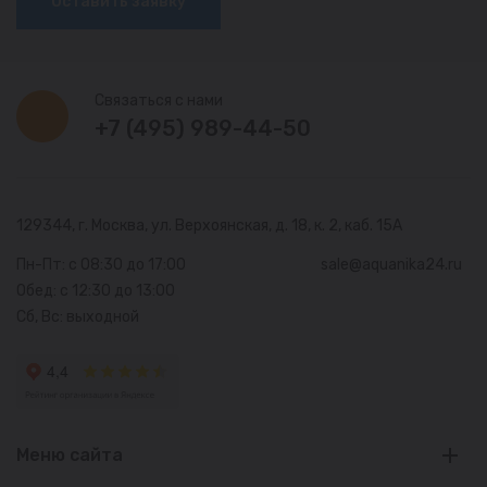
Оставить заявку
Связаться с нами
+7 (495) 989-44-50
129344, г. Москва,
ул. Верхоянская, д. 18, к. 2, каб. 15А
Пн-Пт: с 08:30 до 17:00
sale@aquanika24.ru
Обед: с 12:30 до 13:00
Сб, Вс: выходной
Меню сайта