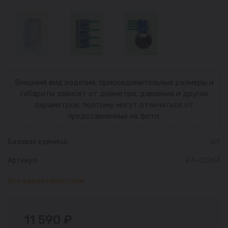
Внешний вид изделия, присоединительные размеры и
габариты зависят от диаметра, давления и других
параметров, поэтому могут отличаться от
представленных на фото.
Базовая единица:
шт
Артикул:
РА-01264
Все характеристики
11 590 ₽