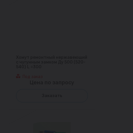
Хомут ремонтный нержавеющий
с чугунным замком Ду 500 (520-
540) L =300
Под заказ
Цена по запросу
Заказать