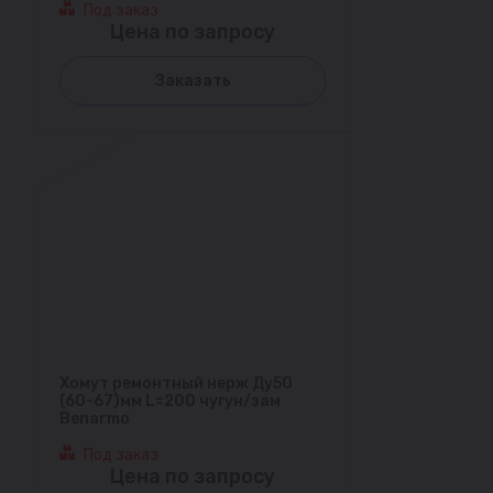
Под заказ
Цена по запросу
Заказать
Хомут ремонтный нерж Ду50
(60-67)мм L=200 чугун/зам
Benarmo
Под заказ
Цена по запросу