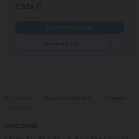
7 536 ₽
В наличии
Добавить в корзину
Купить в 1 клик
Описание
Характеристики
Отзывы
Описание
Хомуты ремонтные с чугунным замком предназначены для