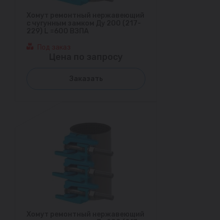
Хомут ремонтный нержавеющий
с чугунным замком Ду 200 (217-
229) L =600 ВЗПА
Под заказ
Цена по запросу
Заказать
Хомут ремонтный нержавеющий