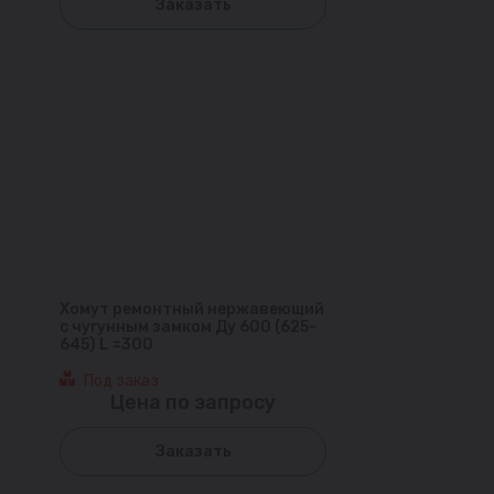
Заказать
Хомут ремонтный нержавеющий
с чугунным замком Ду 600 (625-
645) L =300
Под заказ
Цена по запросу
Заказать