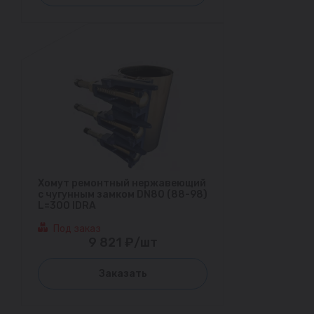
Хомут ремонтный нержавеющий
с чугунным замком DN80 (88-98)
L=300 IDRA
Под заказ
9 821 ₽/шт
Заказать