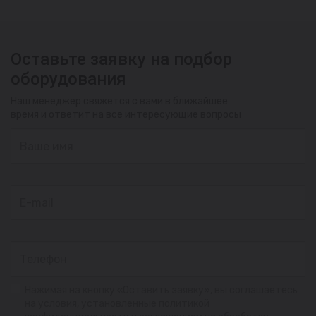
Оставьте заявку на подбор
оборудования
Наш менеджер свяжется с вами в ближайшее
время и ответит на все интересующие вопросы
Нажимая на кнопку «Оставить заявку», вы соглашаетесь
на условия, установленные
политикой