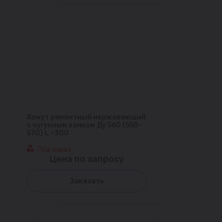
Хомут ремонтный нержавеющий
с чугунным замком Ду 560 (550-
570) L =300
Под заказ
Цена по запросу
Заказать