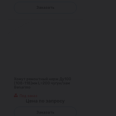
Заказать
Хомут ремонтный нерж Ду100
(108-118)мм L=200 чугун/зам
Benarmo
Под заказ
Цена по запросу
Заказать