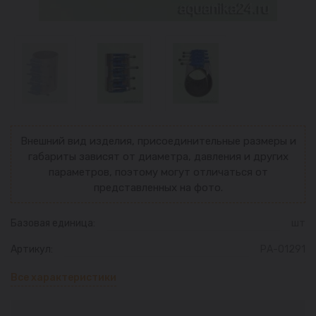
Внешний вид изделия, присоединительные размеры и
габариты зависят от диаметра, давления и других
параметров, поэтому могут отличаться от
представленных на фото.
Базовая единица:
шт
Артикул:
РА-01291
Все характеристики