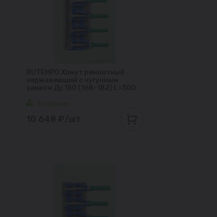
RUTEMPO Хомут ремонтный
нержавеющий с чугунным
замком Ду 150 (168-182) L=300
В наличии
10 648 ₽/шт