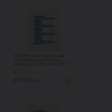
RUTEMPO Хомут ремонтный
нержавеющий с чугунным
замком Ду 80 (98-108) L=300
В наличии
8 095 ₽/шт