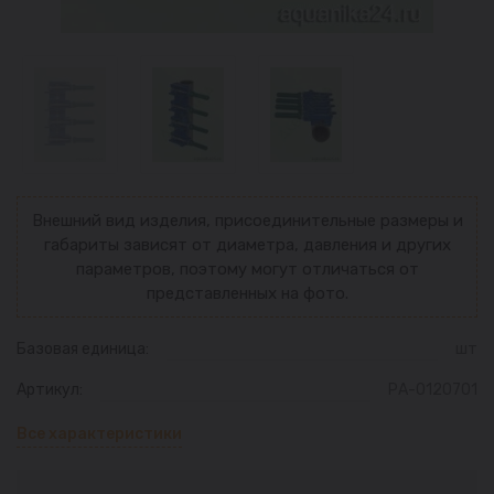
Внешний вид изделия, присоединительные размеры и
габариты зависят от диаметра, давления и других
параметров, поэтому могут отличаться от
представленных на фото.
Базовая единица:
шт
Артикул:
РА-0120701
Все характеристики