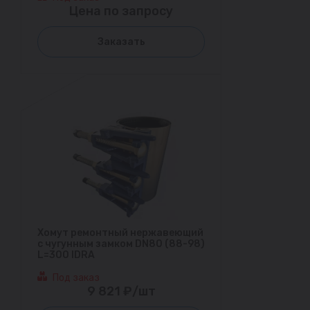
Цена по запросу
Заказать
Хомут ремонтный нержавеющий
с чугунным замком DN80 (88-98)
L=300 IDRA
Под заказ
9 821 ₽/шт