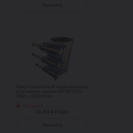
Заказать
Хомут ремонтный нержавеющий
с чугунным замком DN125 (126-
138) L=300 IDRA
Под заказ
10 834 ₽/шт
Заказать