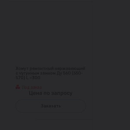
Хомут ремонтный нержавеющий
с чугунным замком Ду 560 (550-
570) L =300
Под заказ
Цена по запросу
Заказать