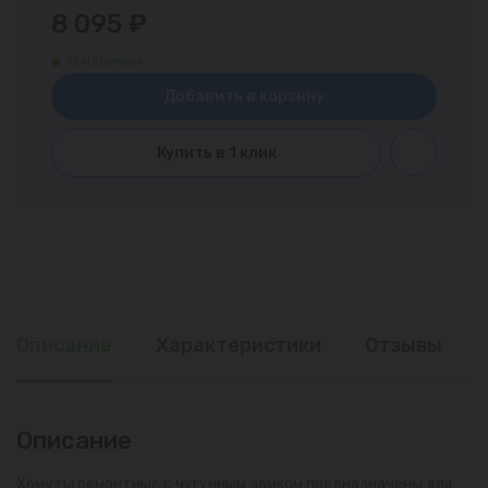
8 095 ₽
В наличии
Добавить в корзину
Купить в 1 клик
Описание
Характеристики
Отзывы
Описание
Хомуты ремонтные с чугунным замком предназначены для