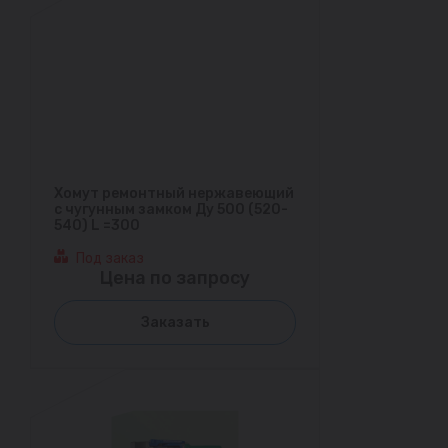
Хомут ремонтный нержавеющий
с чугунным замком Ду 500 (520-
540) L =300
Под заказ
Цена по запросу
Заказать