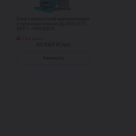
Хомут ремонтный нержавеющий
с чугунным замком Ду 200 (217-
229) L =500 ВЗПА
Под заказ
30 549 ₽/шт
Заказать