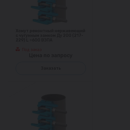
Хомут ремонтный нержавеющий
с чугунным замком Ду 200 (217-
229) L =600 ВЗПА
Под заказ
Цена по запросу
Заказать