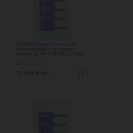
RUTEMPO Хомут ремонтный
нержавеющий с чугунным
замком Ду 150 (168-182) L=300
В наличии
10 648 ₽/шт