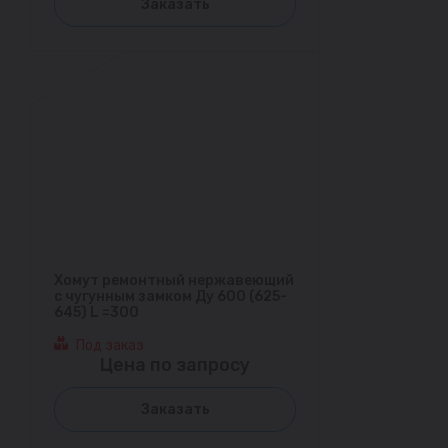
Заказать
Хомут ремонтный нержавеющий
с чугунным замком Ду 600 (625-
645) L =300
Под заказ
Цена по запросу
Заказать