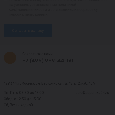
на условия, установленные
политикой
конфиденциальности
и
соглашением на обработку
персональных данных
Оставить заявку
Связаться с нами
+7 (495) 989-44-50
129344, г. Москва,
ул. Верхоянская, д. 18, к. 2, каб. 15А
Пн-Пт: с 08:30 до 17:00
sale@aquanika24.ru
Обед: с 12:30 до 13:00
Сб, Вс: выходной