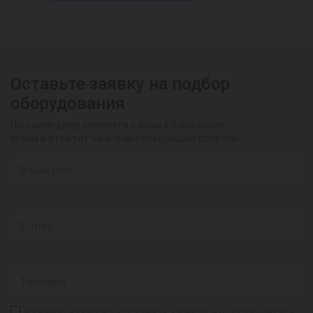
Оставьте заявку на подбор
оборудования
Наш менеджер свяжется с вами в ближайшее
время и ответит на все интересующие вопросы
Нажимая на кнопку «Оставить заявку», вы соглашаетесь