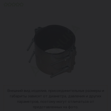
Внешний вид изделия, присоединительные размеры и
габариты зависят от диаметра, давления и других
параметров, поэтому могут отличаться от
представленных на фото.