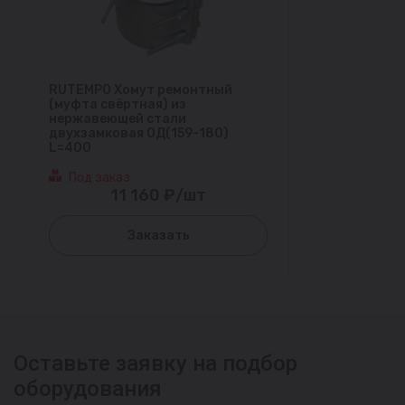
RUTEMPO Хомут ремонтный
(муфта свёртная) из
нержавеющей стали
двухзамковая ОД(159-180)
L=400
Под заказ
11 160 ₽/шт
Заказать
Оставьте заявку на подбор
оборудования