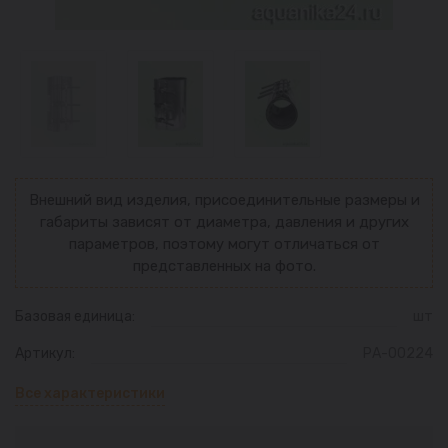
Внешний вид изделия, присоединительные размеры и
габариты зависят от диаметра, давления и других
параметров, поэтому могут отличаться от
представленных на фото.
Базовая единица:
шт
Артикул:
РА-00224
Все характеристики