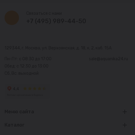
Связаться с нами
+7 (495) 989-44-50
129344, г. Москва,
ул. Верхоянская, д. 18, к. 2, каб. 15А
Пн-Пт: с 08:30 до 17:00
sale@aquanika24.ru
Обед: с 12:30 до 13:00
Сб, Вс: выходной
Меню сайта
Каталог