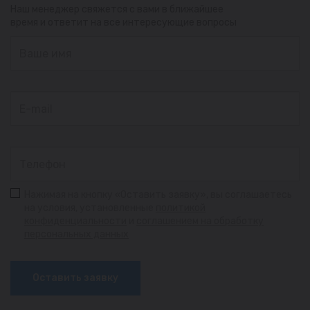
Наш менеджер свяжется с вами в ближайшее
время и ответит на все интересующие вопросы
Нажимая на кнопку «Оставить заявку», вы соглашаетесь
на условия, установленные
политикой
конфиденциальности
и
соглашением на обработку
персональных данных
Оставить заявку