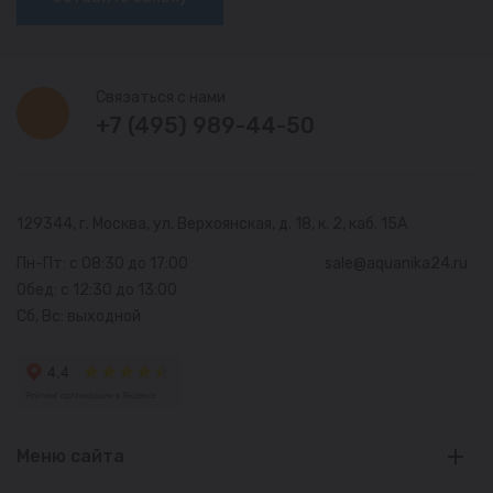
Связаться с нами
+7 (495) 989-44-50
129344, г. Москва,
ул. Верхоянская, д. 18, к. 2, каб. 15А
Пн-Пт: с 08:30 до 17:00
sale@aquanika24.ru
Обед: с 12:30 до 13:00
Сб, Вс: выходной
Меню сайта