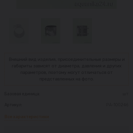
Внешний вид изделия, присоединительные размеры и
габариты зависят от диаметра, давления и других
параметров, поэтому могут отличаться от
представленных на фото.
Базовая единица:
шт
Артикул:
РА-100246
Все характеристики