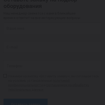
оборудования
Наш менеджер свяжется с вами в ближайшее
время и ответит на все интересующие вопросы
Нажимая на кнопку «Оставить заявку», вы соглашаетесь
на условия, установленные
политикой
конфиденциальности
и
соглашением на обработку
персональных данных
Оставить заявку