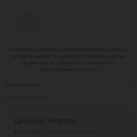
Внешний вид изделия, присоединительные размеры и
габариты зависят от диаметра, давления и других
параметров, поэтому могут отличаться от
представленных на фото.
Базовая единица:
шт
Все характеристики
Цена по запросу
Со склада г. Мытищи. Срок по запросу.