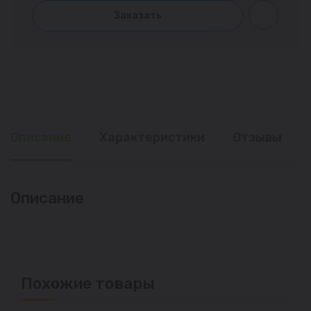
Заказать
Описание
Характеристики
Отзывы
Описание
Похожие товары