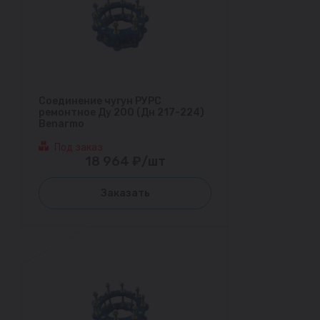
Соединение чугун РУРС
ремонтное Ду 200 (Дн 217-224)
Benarmo
Под заказ
18 964 ₽/шт
Заказать