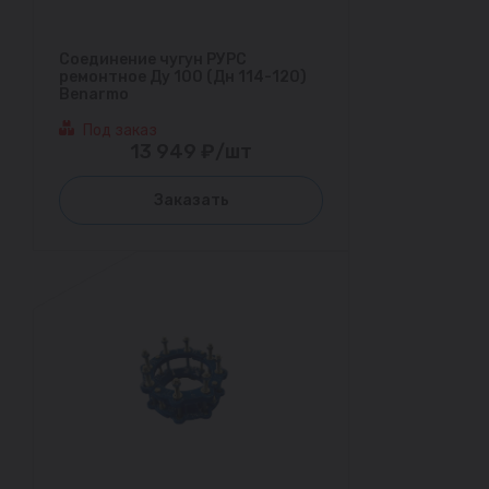
Соединение чугун РУРС
ремонтное Ду 100 (Дн 114-120)
Benarmo
Под заказ
13 949 ₽/шт
Заказать