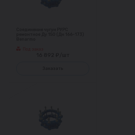
Соединение чугун РУРС
ремонтное Ду 150 (Дн 166-173)
Benarmo
Под заказ
16 892 ₽/шт
Заказать