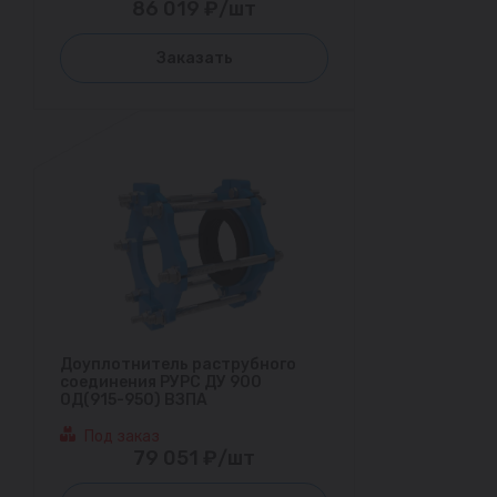
86 019 ₽/шт
Заказать
Доуплотнитель раструбного
соединения РУРС ДУ 900
ОД(915-950) ВЗПА
Под заказ
79 051 ₽/шт