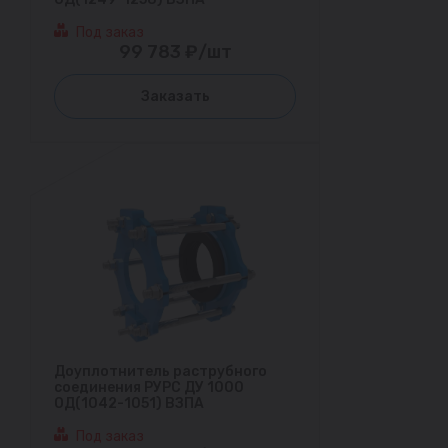
Под заказ
99 783 ₽/шт
Заказать
Доуплотнитель раструбного
соединения РУРС ДУ 1000
ОД(1042-1051) ВЗПА
Под заказ