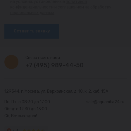
на условия, установленные
политикой
конфиденциальности
и
соглашением на обработку
персональных данных
Оставить заявку
Связаться с нами
+7 (495) 989-44-50
129344, г. Москва,
ул. Верхоянская, д. 18, к. 2, каб. 15А
Пн-Пт: с 08:30 до 17:00
sale@aquanika24.ru
Обед: с 12:30 до 13:00
Сб, Вс: выходной