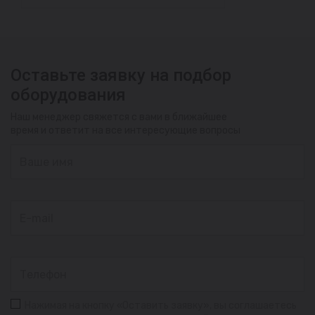
Оставьте заявку на подбор
оборудования
Наш менеджер свяжется с вами в ближайшее
время и ответит на все интересующие вопросы
Нажимая на кнопку «Оставить заявку», вы соглашаетесь