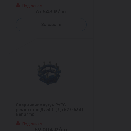
Под заказ
75 543 ₽/шт
Заказать
Соединение чугун РУРС
ремонтное Ду 500 (Дн 527-534)
Benarmo
Под заказ
59 004 ₽/шт