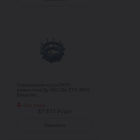
Соединение чугун РУРС
ремонтное Ду 350 (Дн 373-380)
Benarmo
Под заказ
37 377 ₽/шт
Заказать