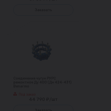
Заказать
Соединение чугун РУРС
ремонтное Ду 400 (Дн 424-431)
Benarmo
Под заказ
44 790 ₽/шт
Заказать