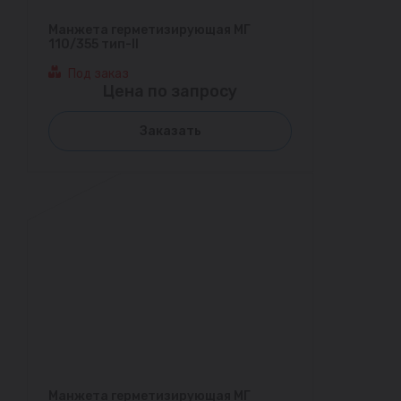
Манжета герметизирующая МГ
110/355 тип-II
Под заказ
Цена по запросу
Заказать
Манжета герметизирующая МГ