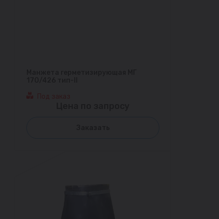
Манжета герметизирующая МГ
170/426 тип-II
Под заказ
Цена по запросу
Заказать