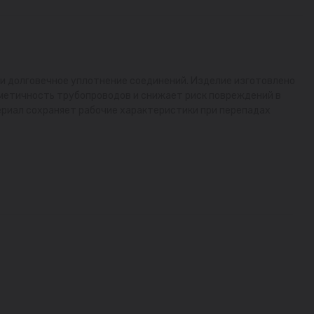
 и долговечное уплотнение соединений. Изделие изготовлено
рметичность трубопроводов и снижает риск повреждений в
ериал сохраняет рабочие характеристики при перепадах