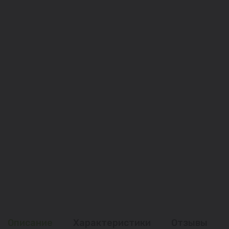
Описание
Характеристики
Отзывы