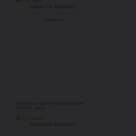
Под заказ
Цена по запросу
Заказать
Манжета герметизирующая МГ
50/108 тип-II
Под заказ
Цена по запросу