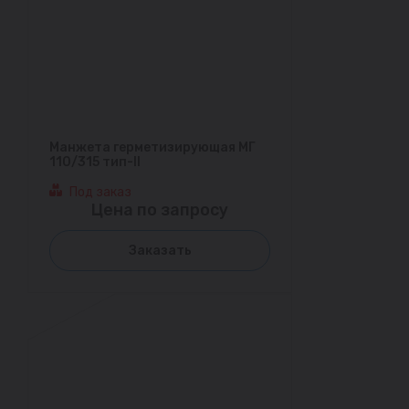
Манжета герметизирующая МГ
110/315 тип-II
Под заказ
Цена по запросу
Заказать