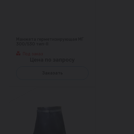
Манжета герметизирующая МГ
300/530 тип-II
Под заказ
Цена по запросу
Заказать