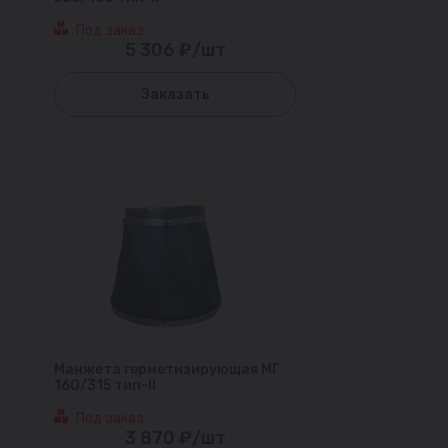
Под заказ
5 306 ₽/шт
Заказать
Манжета герметизирующая МГ
160/315 тип-II
Под заказ
3 870 ₽/шт