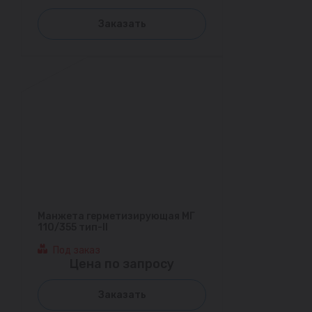
Заказать
Манжета герметизирующая МГ
110/355 тип-II
Под заказ
Цена по запросу
Заказать