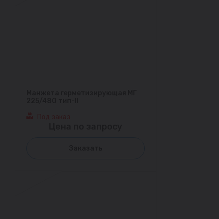
Манжета герметизирующая МГ
225/480 тип-II
Под заказ
Цена по запросу
Заказать