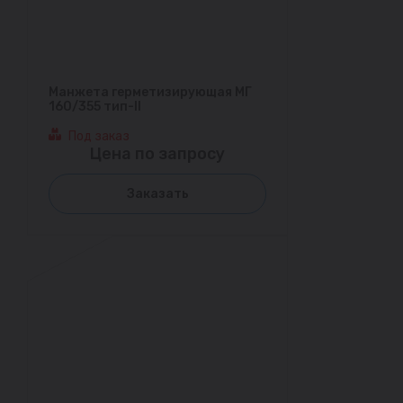
Манжета герметизирующая МГ
160/355 тип-II
Под заказ
Цена по запросу
Заказать