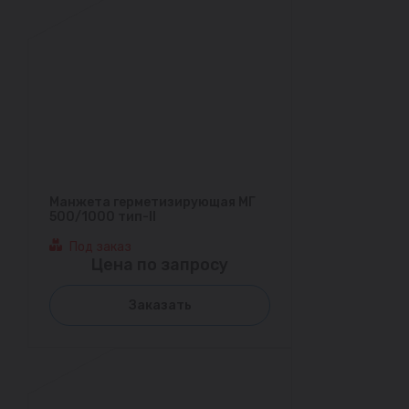
Манжета герметизирующая МГ
500/1000 тип-II
Под заказ
Цена по запросу
Заказать