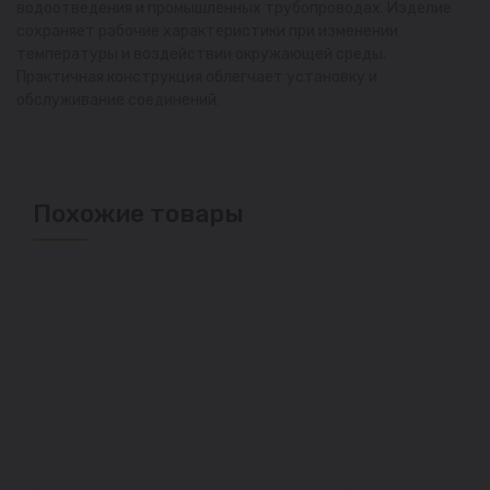
водоотведения и промышленных трубопроводах. Изделие
сохраняет рабочие характеристики при изменении
температуры и воздействии окружающей среды.
Практичная конструкция облегчает установку и
обслуживание соединений.
Похожие товары