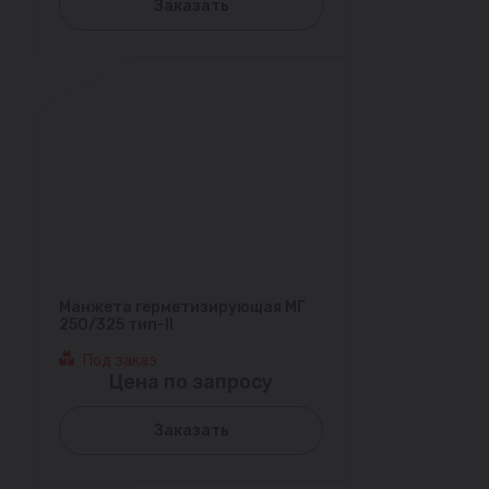
Заказать
Манжета герметизирующая МГ
250/325 тип-II
Под заказ
Цена по запросу
Заказать