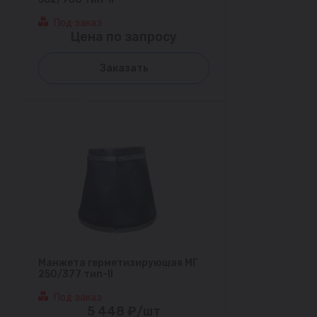
Под заказ
Цена по запросу
Заказать
Манжета герметизирующая МГ
250/377 тип-II
Под заказ
5 448 ₽/шт