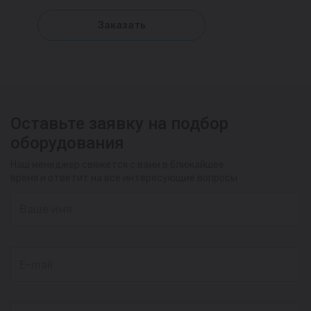
Заказать
Оставьте заявку на подбор
оборудования
Наш менеджер свяжется с вами в ближайшее
время и ответит на все интересующие вопросы