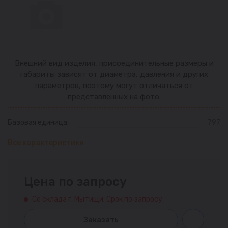
Внешний вид изделия, присоединительные размеры и
габариты зависят от диаметра, давления и других
параметров, поэтому могут отличаться от
представленных на фото.
Базовая единица:
797
Все характеристики
Цена по запросу
Со склада г. Мытищи. Срок по запросу.
Заказать