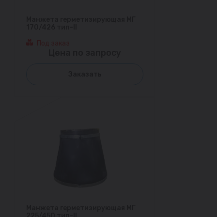
Манжета герметизирующая МГ
170/426 тип-II
Под заказ
Цена по запросу
Заказать
Манжета герметизирующая МГ
225/450 тип-II