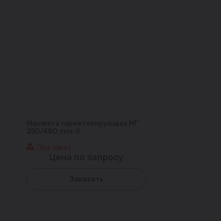
Манжета герметизирующая МГ
250/480 тип-II
Под заказ
Цена по запросу
Заказать