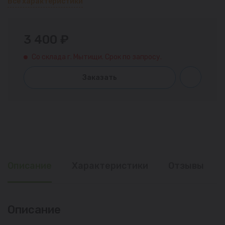
Все характеристики
3 400 ₽
Со склада г. Мытищи. Срок по запросу.
Заказать
Описание
Характеристики
Отзывы
Описание