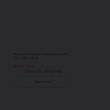
Манжета герметизирующая МГ
110/355 тип-II
Под заказ
Цена по запросу
Заказать