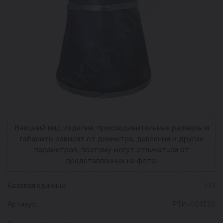
Внешний вид изделия, присоединительные размеры и
габариты зависят от диаметра, давления и других
параметров, поэтому могут отличаться от
представленных на фото.
Базовая единица:
797
Артикул:
РТИ-001330