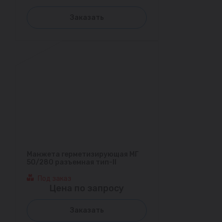
Заказать
Манжета герметизирующая МГ
50/280 разъемная тип-II
Под заказ
Цена по запросу
Заказать