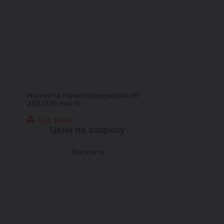
Манжета герметизирующая МГ
250/325 тип-II
Под заказ
Цена по запросу
Заказать