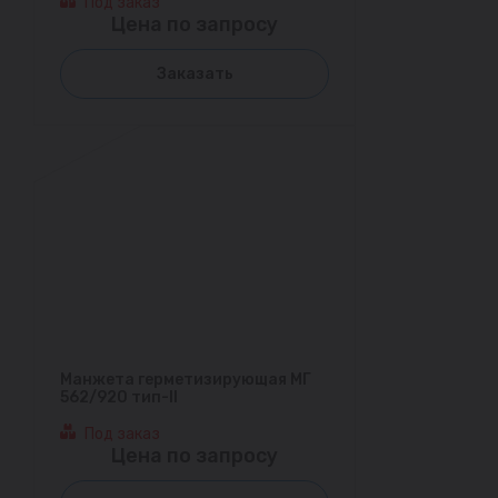
Под заказ
Цена по запросу
Заказать
Манжета герметизирующая МГ
562/920 тип-II
Под заказ
Цена по запросу