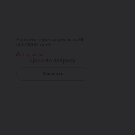
Манжета герметизирующая МГ
500/1000 тип-II
Под заказ
Цена по запросу
Заказать