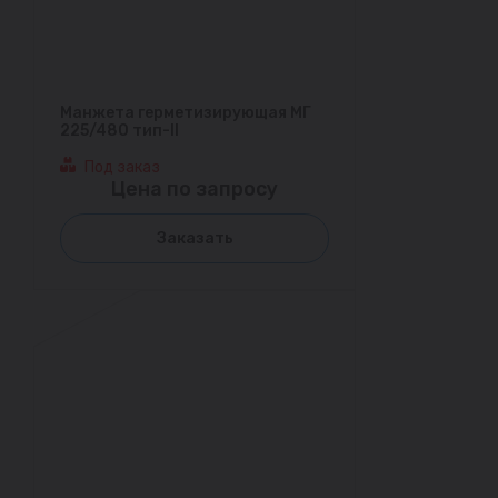
Манжета герметизирующая МГ
225/480 тип-II
Под заказ
Цена по запросу
Заказать