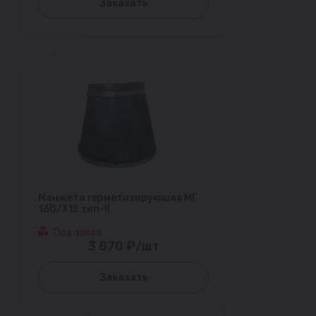
Заказать
Манжета герметизирующая МГ
160/315 тип-II
Под заказ
3 870 ₽/шт
Заказать