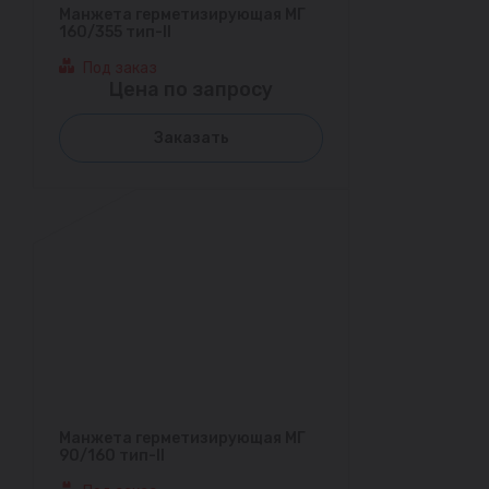
Манжета герметизирующая МГ
160/355 тип-II
Под заказ
Цена по запросу
Заказать
Манжета герметизирующая МГ
90/160 тип-II