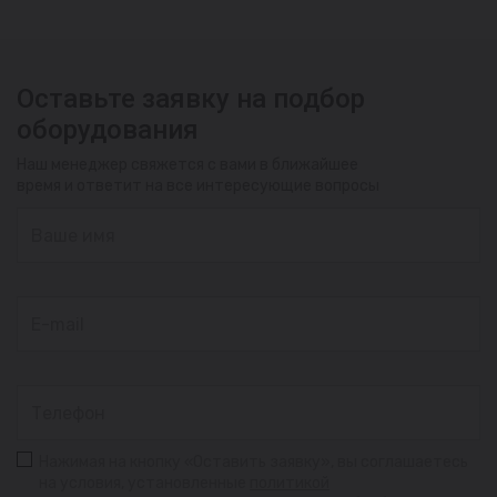
Оставьте заявку на подбор
оборудования
Наш менеджер свяжется с вами в ближайшее
время и ответит на все интересующие вопросы
Нажимая на кнопку «Оставить заявку», вы соглашаетесь
на условия, установленные
политикой