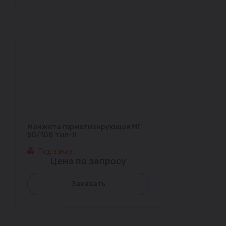
Манжета герметизирующая МГ
50/108 тип-II
Под заказ
Цена по запросу
Заказать