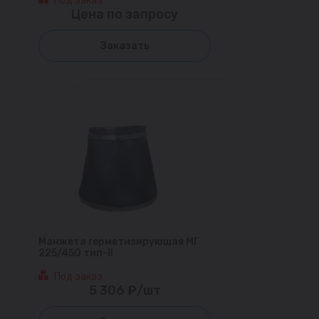
Под заказ
Цена по запросу
Заказать
Манжета герметизирующая МГ
225/450 тип-II
Под заказ
5 306 ₽/шт