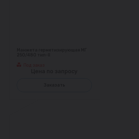
Манжета герметизирующая МГ
250/480 тип-II
Под заказ
Цена по запросу
Заказать