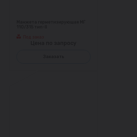
Манжета герметизирующая МГ
110/315 тип-II
Под заказ
Цена по запросу
Заказать