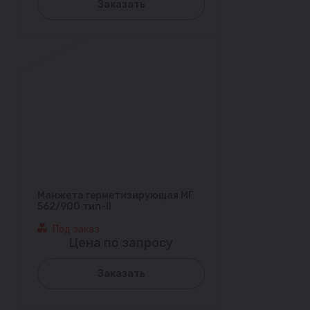
Заказать
Манжета герметизирующая МГ
562/900 тип-II
Под заказ
Цена по запросу
Заказать