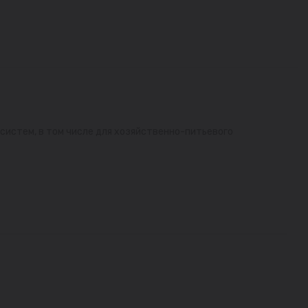
систем, в том числе для хозяйственно-питьевого