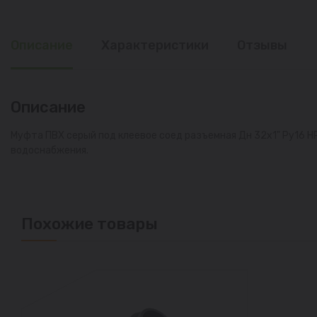
Описание
Характеристики
Отзывы
Описание
Муфта ПВХ серый под клеевое соед разъемная Дн 32х1" Ру16 Н
водоснабжения.
Похожие товары