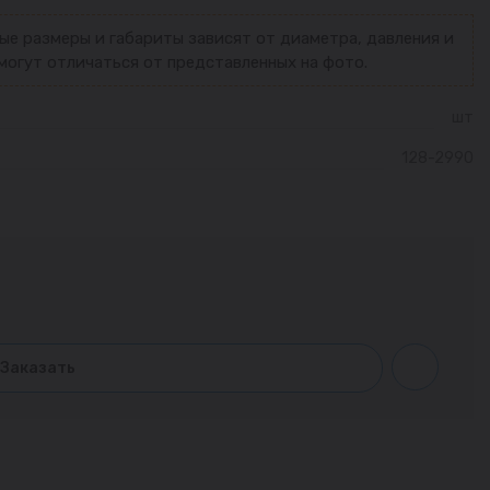
ые размеры и габариты зависят от диаметра, давления и
могут отличаться от представленных на фото.
шт
128-2990
Заказать