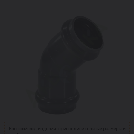
Внешний вид изделия, присоединительные размеры и