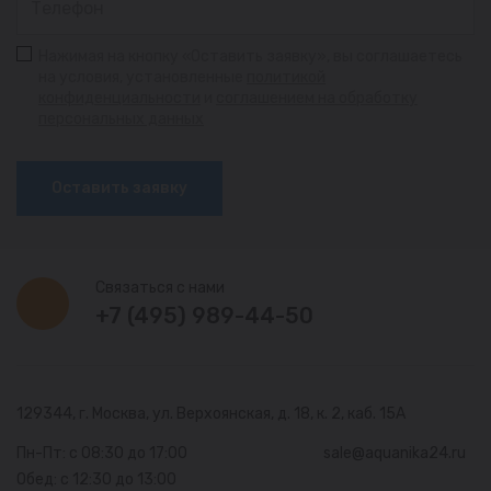
Нажимая на кнопку «Оставить заявку», вы соглашаетесь
на условия, установленные
политикой
конфиденциальности
и
соглашением на обработку
персональных данных
Оставить заявку
Связаться с нами
+7 (495) 989-44-50
129344, г. Москва,
ул. Верхоянская, д. 18, к. 2, каб. 15А
Пн-Пт: с 08:30 до 17:00
sale@aquanika24.ru
Обед: с 12:30 до 13:00