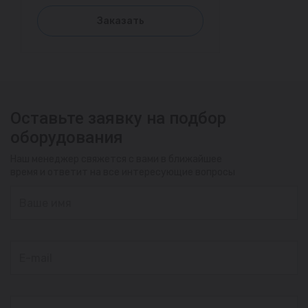
Заказать
Оставьте заявку на подбор
оборудования
Наш менеджер свяжется с вами в ближайшее
время и ответит на все интересующие вопросы