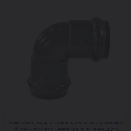
Внешний вид изделия, присоединительные размеры и
габариты зависят от диаметра, давления и других