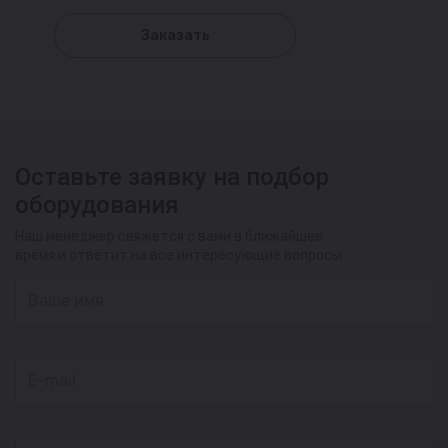
Заказать
Оставьте заявку на подбор
оборудования
Наш менеджер свяжется с вами в ближайшее
время и ответит на все интересующие вопросы