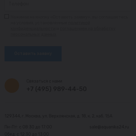
Нажимая на кнопку «Оставить заявку», вы соглашаетесь
на условия, установленные
политикой
конфиденциальности
и
соглашением на обработку
персональных данных
Оставить заявку
Связаться с нами
+7 (495) 989-44-50
129344, г. Москва,
ул. Верхоянская, д. 18, к. 2, каб. 15А
Пн-Пт: с 08:30 до 17:00
sale@aquanika24.ru
Обед: с 12:30 до 13:00