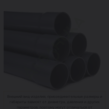
Внешний вид изделия, присоединительные размеры и
габариты зависят от диаметра, давления и других
параметров, поэтому могут отличаться от