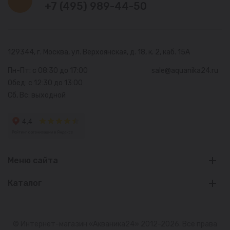
+7 (495) 989-44-50
129344, г. Москва,
ул. Верхоянская, д. 18, к. 2, каб. 15А
Пн-Пт: с 08:30 до 17:00
sale@aquanika24.ru
Обед: с 12:30 до 13:00
Сб, Вс: выходной
Меню сайта
Каталог
© Интернет-магазин «Акваника24» 2012-2026. Все права