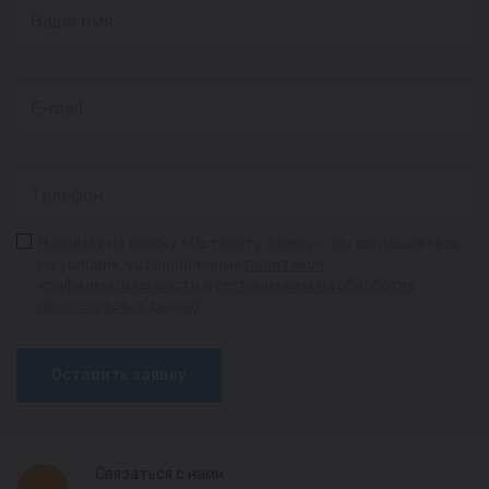
Нажимая на кнопку «Оставить заявку», вы соглашаетесь
на условия, установленные
политикой
конфиденциальности
и
соглашением на обработку
персональных данных
Оставить заявку
Связаться с нами