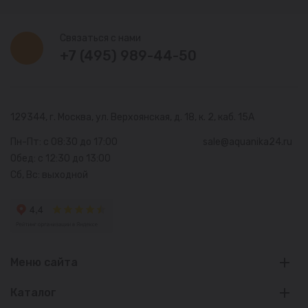
Связаться с нами
+7 (495) 989-44-50
129344, г. Москва,
ул. Верхоянская, д. 18, к. 2, каб. 15А
Пн-Пт: с 08:30 до 17:00
sale@aquanika24.ru
Обед: с 12:30 до 13:00
Сб, Вс: выходной
Меню сайта
Каталог