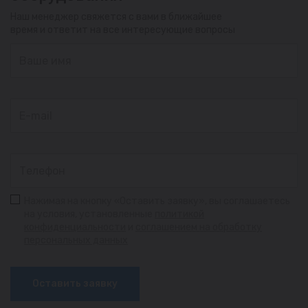
Наш менеджер свяжется с вами в ближайшее
время и ответит на все интересующие вопросы
Нажимая на кнопку «Оставить заявку», вы соглашаетесь
на условия, установленные
политикой
конфиденциальности
и
соглашением на обработку
персональных данных
Оставить заявку