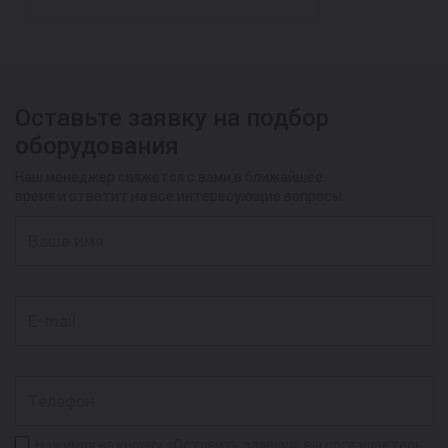
Оставьте заявку на подбор
оборудования
Наш менеджер свяжется с вами в ближайшее
время и ответит на все интересующие вопросы
Нажимая на кнопку «Оставить заявку», вы соглашаетесь