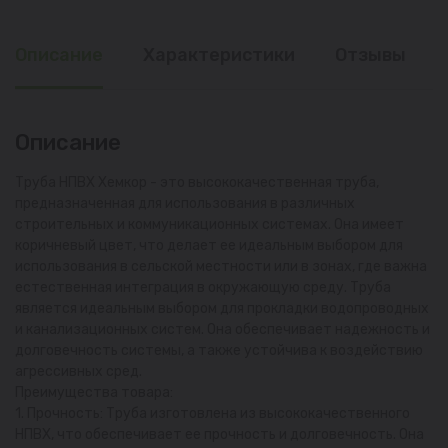
Описание
Характеристики
Отзывы
Описание
Труба НПВХ Хемкор - это высококачественная труба,
предназначенная для использования в различных
строительных и коммуникационных системах. Она имеет
коричневый цвет, что делает ее идеальным выбором для
использования в сельской местности или в зонах, где важна
естественная интеграция в окружающую среду. Труба
является идеальным выбором для прокладки водопроводных
и канализационных систем. Она обеспечивает надежность и
долговечность системы, а также устойчива к воздействию
агрессивных сред.
Преимущества товара:
1. Прочность: Труба изготовлена из высококачественного
НПВХ, что обеспечивает ее прочность и долговечность. Она