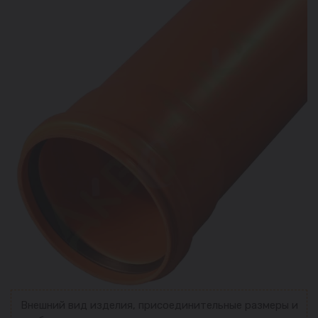
Внешний вид изделия, присоединительные размеры и