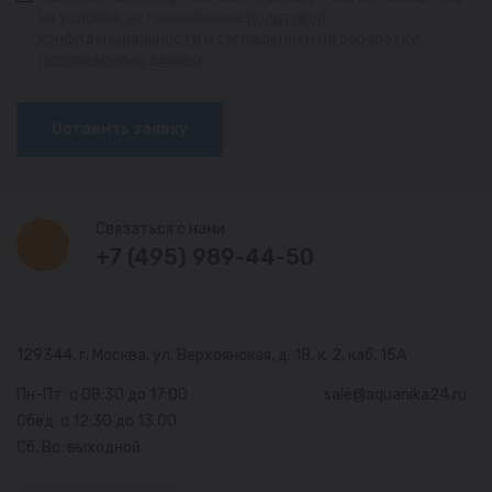
на условия, установленные
политикой
конфиденциальности
и
соглашением на обработку
персональных данных
Оставить заявку
Связаться с нами
+7 (495) 989-44-50
129344, г. Москва,
ул. Верхоянская, д. 18, к. 2, каб. 15А
Пн-Пт: с 08:30 до 17:00
sale@aquanika24.ru
Обед: с 12:30 до 13:00
Сб, Вс: выходной