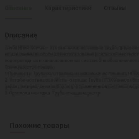
Описание
Характеристики
Отзывы
Описание
Труба НПВХ Хемкор - это высококачественная труба, предназн
ее идеальным выбором для использования в сельской местност
водопроводных и канализационных систем. Она обеспечивает 
Преимущества товара:
1. Прочность: Труба изготовлена из высококачественного НПВХ
2. Устойчивость к воздействию среды: Труба НПВХ Хемкор обл
делает ее идеальным выбором для применения в системах вод
3. Простота монтажа: Труба оснащена растр
Похожие товары