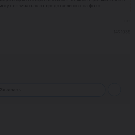
могут отличаться от представленных на фото.
шт
1491038
Заказать