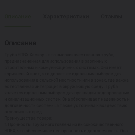
Описание
Характеристики
Отзывы
Описание
Труба НПВХ Хемкор - это высококачественная труба,
предназначенная для использования в различных
строительных и коммуникационных системах. Она имеет
коричневый цвет, что делает ее идеальным выбором для
использования в сельской местности или в зонах, где важна
естественная интеграция в окружающую среду. Труба
является идеальным выбором для прокладки водопроводных
и канализационных систем. Она обеспечивает надежность и
долговечность системы, а также устойчива к воздействию
агрессивных сред.
Преимущества товара:
1. Прочность: Труба изготовлена из высококачественного
НПВХ, что обеспечивает ее прочность и долговечность. Она