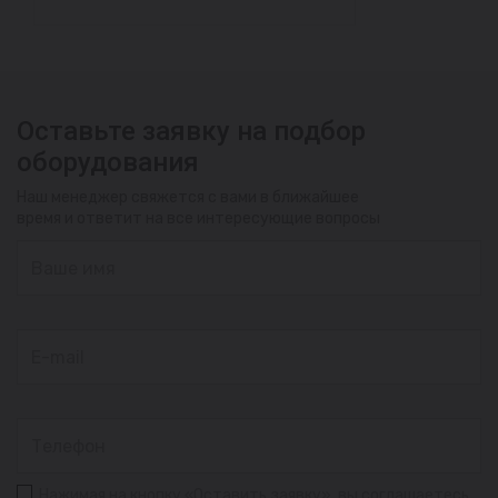
Оставьте заявку на подбор
оборудования
Наш менеджер свяжется с вами в ближайшее
время и ответит на все интересующие вопросы
Нажимая на кнопку «Оставить заявку», вы соглашаетесь