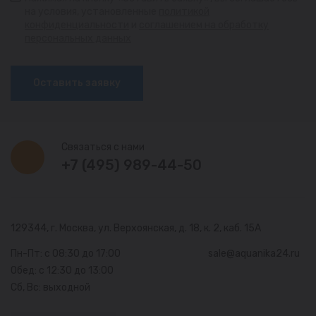
на условия, установленные
политикой
конфиденциальности
и
соглашением на обработку
персональных данных
Оставить заявку
Связаться с нами
+7 (495) 989-44-50
129344, г. Москва,
ул. Верхоянская, д. 18, к. 2, каб. 15А
Пн-Пт: с 08:30 до 17:00
sale@aquanika24.ru
Обед: с 12:30 до 13:00
Сб, Вс: выходной