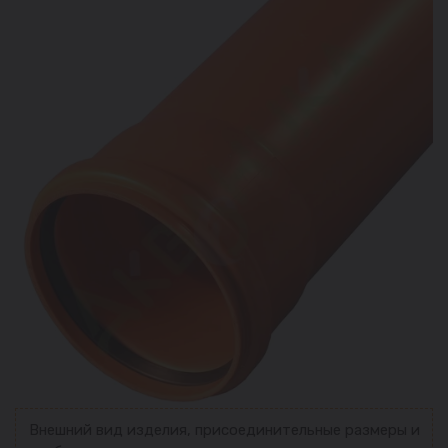
Внешний вид изделия, присоединительные размеры и