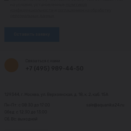
на условия, установленные
политикой
конфиденциальности
и
соглашением на обработку
персональных данных
Оставить заявку
Связаться с нами
+7 (495) 989-44-50
129344, г. Москва,
ул. Верхоянская, д. 18, к. 2, каб. 15А
Пн-Пт: с 08:30 до 17:00
sale@aquanika24.ru
Обед: с 12:30 до 13:00
Сб, Вс: выходной