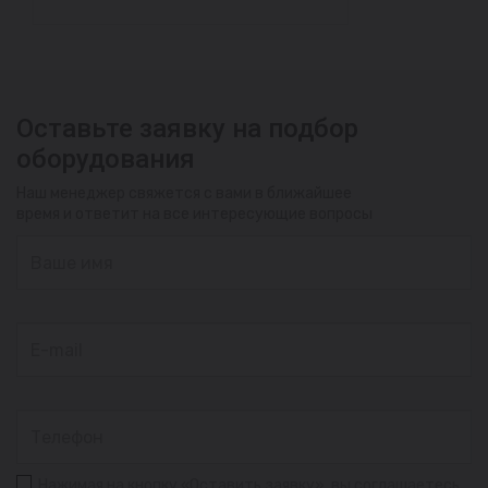
Оставьте заявку на подбор
оборудования
Наш менеджер свяжется с вами в ближайшее
время и ответит на все интересующие вопросы
Нажимая на кнопку «Оставить заявку», вы соглашаетесь