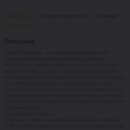
Описание
Характеристики
Отзывы
Описание
Труба НПВХ Хемкор - это высококачественная труба,
предназначенная для использования в различных
строительных и коммуникационных системах. Она имеет
коричневый цвет, что делает ее идеальным выбором для
использования в сельской местности или в зонах, где важна
естественная интеграция в окружающую среду. Труба
является идеальным выбором для прокладки водопроводных
и канализационных систем. Она обеспечивает надежность и
долговечность системы, а также устойчива к воздействию
агрессивных сред.
Преимущества товара:
1. Прочность: Труба изготовлена из высококачественного
НПВХ, что обеспечивает ее прочность и долговечность. Она