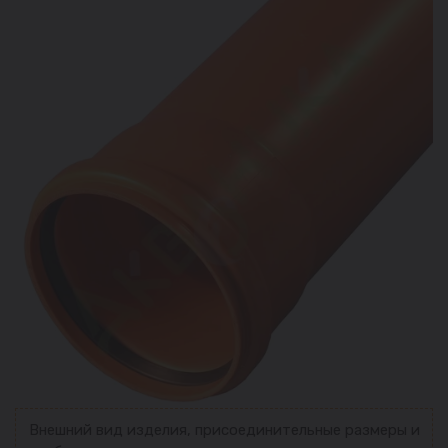
Внешний вид изделия, присоединительные размеры и