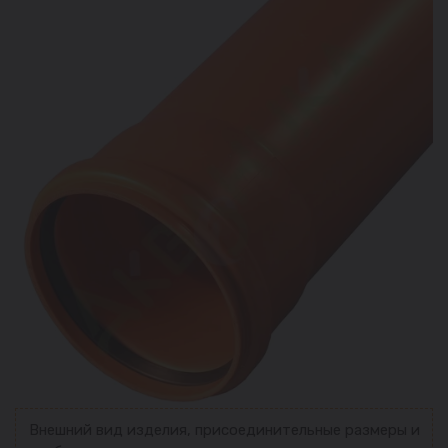
Внешний вид изделия, присоединительные размеры и