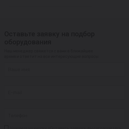
Оставьте заявку на подбор
оборудования
Наш менеджер свяжется с вами в ближайшее
время и ответит на все интересующие вопросы
Нажимая на кнопку «Оставить заявку», вы соглашаетесь