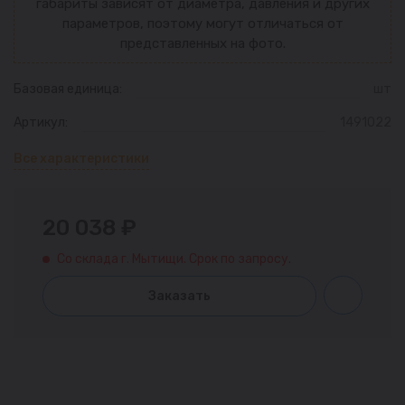
габариты зависят от диаметра, давления и других
параметров, поэтому могут отличаться от
представленных на фото.
Базовая единица:
шт
Артикул:
1491022
Все характеристики
20 038 ₽
Со склада г. Мытищи. Срок по запросу.
Заказать