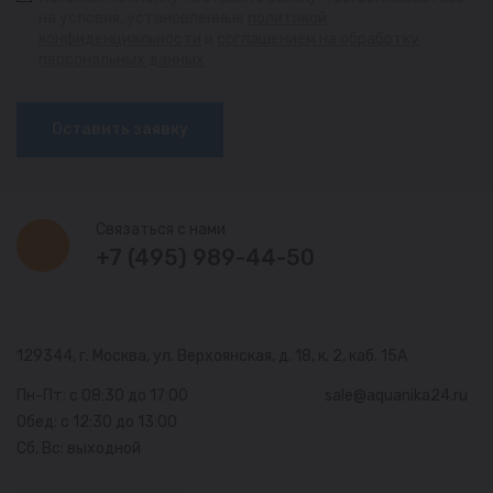
на условия, установленные
политикой
конфиденциальности
и
соглашением на обработку
персональных данных
Оставить заявку
Связаться с нами
+7 (495) 989-44-50
129344, г. Москва,
ул. Верхоянская, д. 18, к. 2, каб. 15А
Пн-Пт: с 08:30 до 17:00
sale@aquanika24.ru
Обед: с 12:30 до 13:00
Сб, Вс: выходной