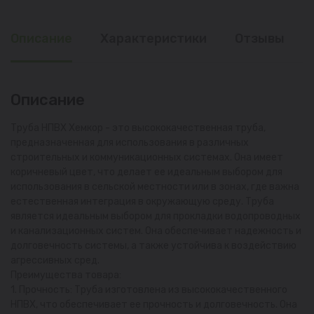
Описание
Характеристики
Отзывы
Описание
Труба НПВХ Хемкор - это высококачественная труба,
предназначенная для использования в различных
строительных и коммуникационных системах. Она имеет
коричневый цвет, что делает ее идеальным выбором для
использования в сельской местности или в зонах, где важна
естественная интеграция в окружающую среду. Труба
является идеальным выбором для прокладки водопроводных
и канализационных систем. Она обеспечивает надежность и
долговечность системы, а также устойчива к воздействию
агрессивных сред.
Преимущества товара:
1. Прочность: Труба изготовлена из высококачественного
НПВХ, что обеспечивает ее прочность и долговечность. Она