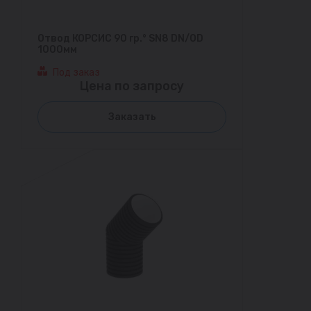
Отвод КОРСИС 90 гр.° SN8 DN/OD
1000мм
Под заказ
Цена по запросу
Заказать