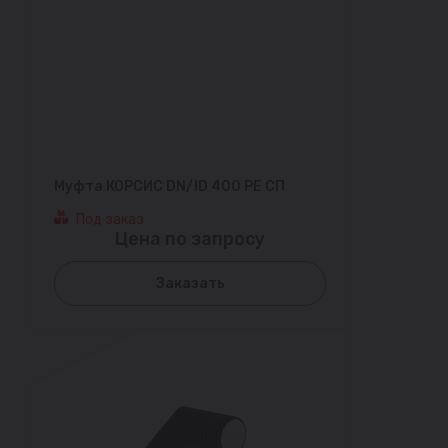
Муфта КОРСИС DN/ID 400 PE СП
Под заказ
Цена по запросу
Заказать