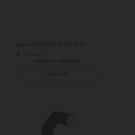
Муфта КОРСИС DN/ID 400 PE СП
Под заказ
Цена по запросу
Заказать