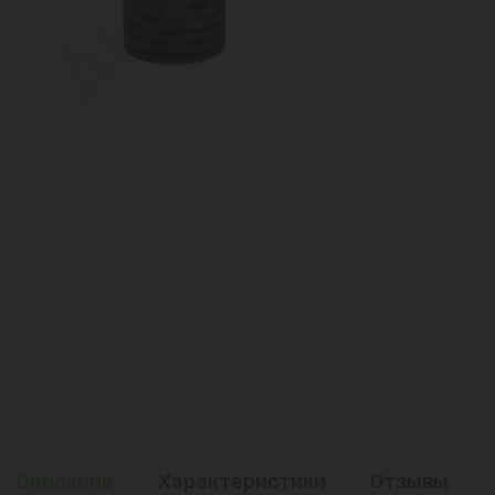
Описание
Характеристики
Отзывы