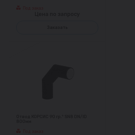
Под заказ
Цена по запросу
Заказать
Отвод КОРСИС 90 гр.° SN8 DN/ID
800мм
Под заказ