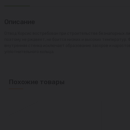
Описание
Отвод Корсис востребован при строительстве безнапорных ли
поэтому не ржавеет, не боится низких и высоких температур. 
внутренняя стенка исключает образование засоров и наросто
уплотнительного кольца.
Похожие товары