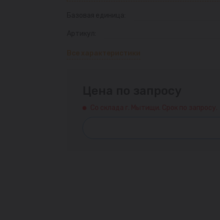
Базовая единица:
Артикул:
Все характеристики
Цена по запросу
Со склада г. Мытищи. Срок по запросу.