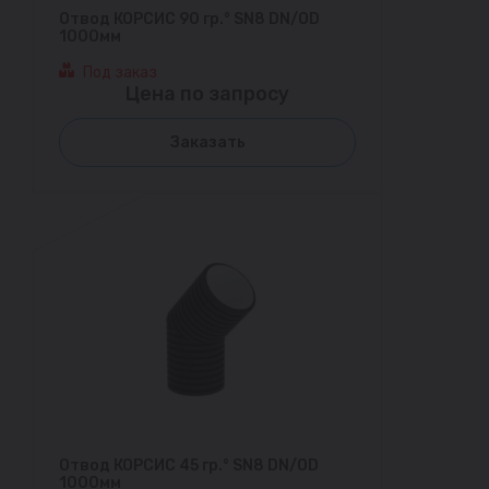
Отвод КОРСИС 90 гр.° SN8 DN/OD
1000мм
Под заказ
Цена по запросу
Заказать
Отвод КОРСИС 45 гр.° SN8 DN/OD
1000мм