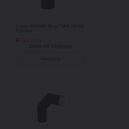
Отвод КОРСИС 45 гр.° SN8 DN/OD
1000мм
Под заказ
Цена по запросу
Заказать