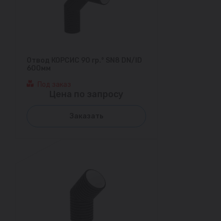
Отвод КОРСИС 90 гр.° SN8 DN/ID
600мм
Под заказ
Цена по запросу
Заказать