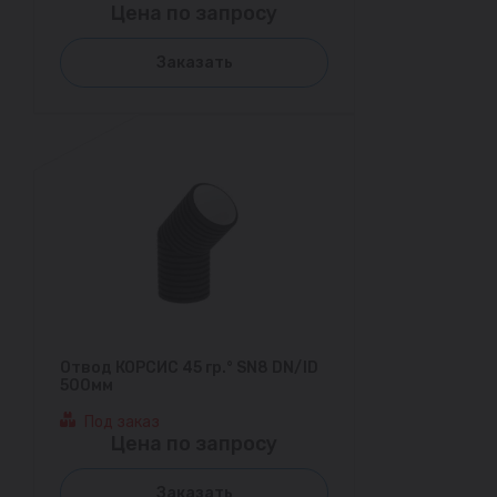
Цена по запросу
Заказать
Отвод КОРСИС 45 гр.° SN8 DN/ID
500мм
Под заказ
Цена по запросу
Заказать