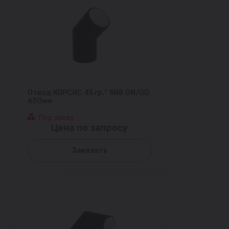
Отвод КОРСИС 45 гр.° SN8 DN/OD
630мм
Под заказ
Цена по запросу
Заказать