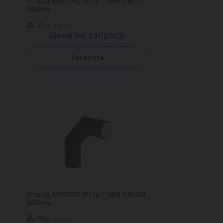
Отвод КОРСИС 90 гр.° SN8 DN/ID
500мм
Под заказ
Цена по запросу
Заказать
Отвод КОРСИС 90 гр.° SN8 DN/OD
500мм
Под заказ