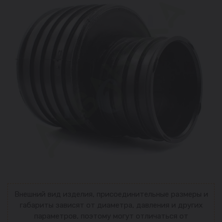
Внешний вид изделия, присоединительные размеры и
габариты зависят от диаметра, давления и других
параметров, поэтому могут отличаться от