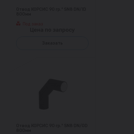
Отвод КОРСИС 90 гр.° SN8 DN/ID
800мм
Под заказ
Цена по запросу
Заказать
Отвод КОРСИС 90 гр.° SN8 DN/OD
800мм