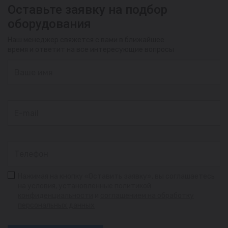
Оставьте заявку на подбор
оборудования
Наш менеджер свяжется с вами в ближайшее
время и ответит на все интересующие вопросы
Нажимая на кнопку «Оставить заявку», вы соглашаетесь
на условия, установленные
политикой
конфиденциальности
и
соглашением на обработку
персональных данных