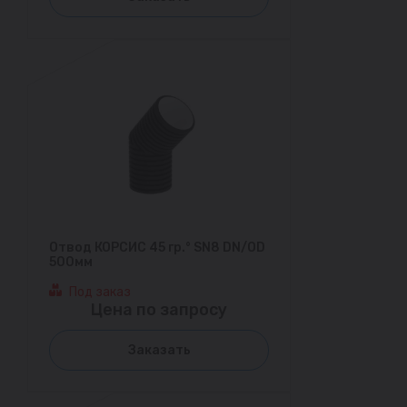
Отвод КОРСИС 45 гр.° SN8 DN/OD
500мм
Под заказ
Цена по запросу
Заказать