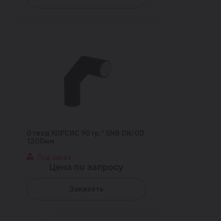
Отвод КОРСИС 90 гр.° SN8 DN/OD
1200мм
Под заказ
Цена по запросу
Заказать