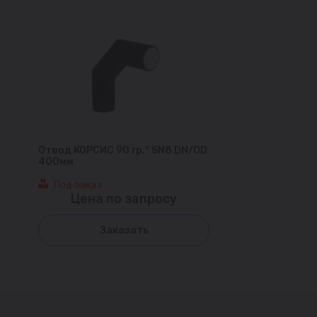
Отвод КОРСИС 90 гр.° SN8 DN/OD
400мм
Под заказ
Цена по запросу
Заказать