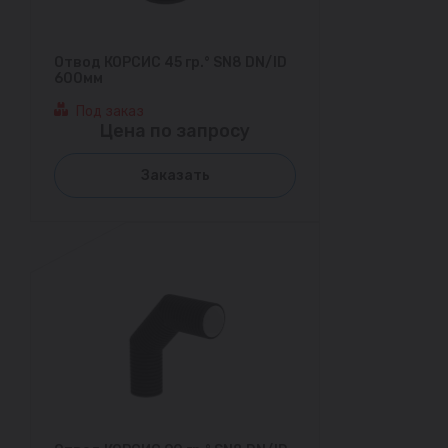
Отвод КОРСИС 45 гр.° SN8 DN/ID
600мм
Под заказ
Цена по запросу
Заказать