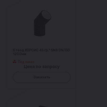
Отвод КОРСИС 45 гр.° SN8 DN/OD
1200мм
Под заказ
Цена по запросу
Заказать