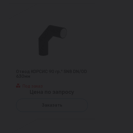
Отвод КОРСИС 90 гр.° SN8 DN/OD
630мм
Под заказ
Цена по запросу
Заказать