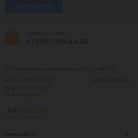
Оставить заявку
Связаться с нами
+7 (495) 989-44-50
129344, г. Москва,
ул. Верхоянская, д. 18, к. 2, каб. 15А
Пн-Пт: с 08:30 до 17:00
sale@aquanika24.ru
Обед: с 12:30 до 13:00
Сб, Вс: выходной
Меню сайта