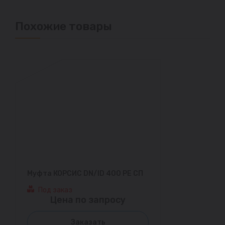
Похожие товары
Муфта КОРСИС DN/ID 400 PE СП
Под заказ
Цена по запросу
Заказать