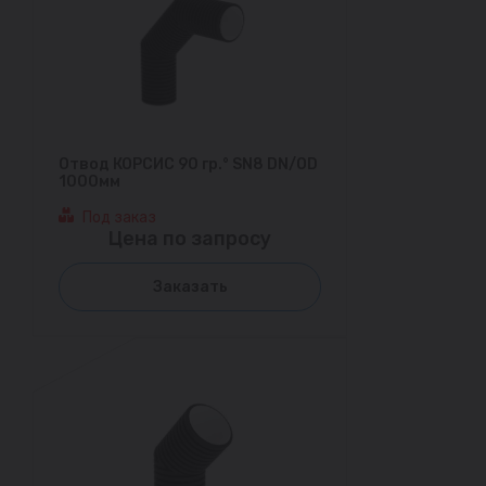
Отвод КОРСИС 90 гр.° SN8 DN/OD
1000мм
Под заказ
Цена по запросу
Заказать