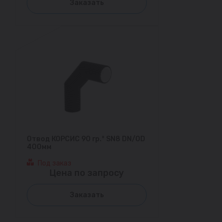
Заказать
Отвод КОРСИС 90 гр.° SN8 DN/OD
400мм
Под заказ
Цена по запросу
Заказать