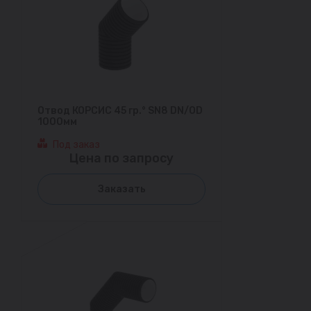
Отвод КОРСИС 45 гр.° SN8 DN/OD
1000мм
Под заказ
Цена по запросу
Заказать