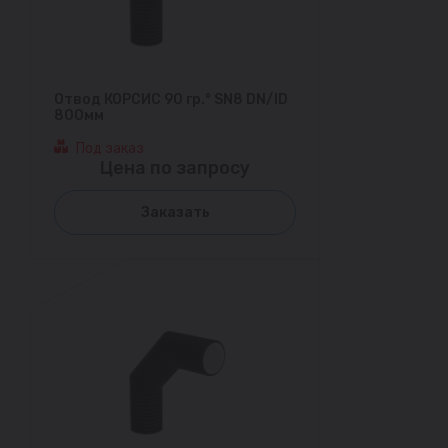
Отвод КОРСИС 90 гр.° SN8 DN/ID
800мм
Под заказ
Цена по запросу
Заказать