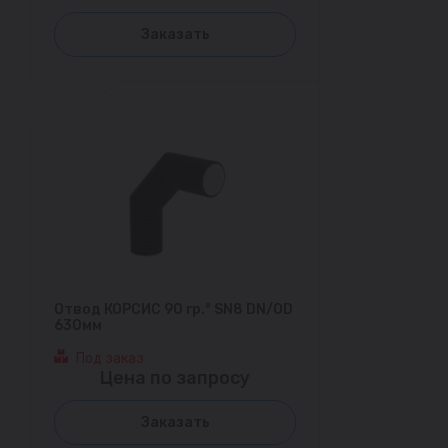
Заказать
Отвод КОРСИС 90 гр.° SN8 DN/OD
630мм
Под заказ
Цена по запросу
Заказать