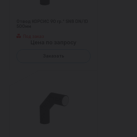
Отвод КОРСИС 90 гр.° SN8 DN/ID
500мм
Под заказ
Цена по запросу
Заказать