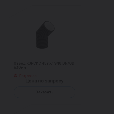
Отвод КОРСИС 45 гр.° SN8 DN/OD
630мм
Под заказ
Цена по запросу
Заказать