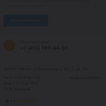
конфиденциальности
и
соглашением на обработку
персональных данных
Оставить заявку
Связаться с нами
+7 (495) 989-44-50
129344, г. Москва,
ул. Верхоянская, д. 18, к. 2, каб. 15А
Пн-Пт: с 08:30 до 17:00
sale@aquanika24.ru
Обед: с 12:30 до 13:00
Сб, Вс: выходной