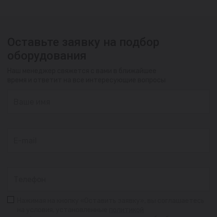
Оставьте заявку на подбор
оборудования
Наш менеджер свяжется с вами в ближайшее
время и ответит на все интересующие вопросы
Нажимая на кнопку «Оставить заявку», вы соглашаетесь
на условия, установленные
политикой