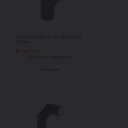
Отвод КОРСИС 45 гр.° SN8 DN/ID
600мм
Под заказ
Цена по запросу
Заказать