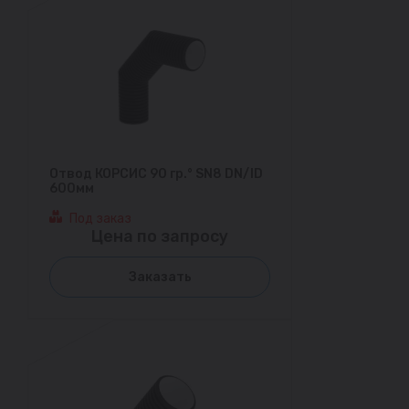
Отвод КОРСИС 90 гр.° SN8 DN/ID
600мм
Под заказ
Цена по запросу
Заказать