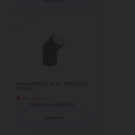
Заказать
Отвод КОРСИС 45 гр.° SN8 DN/OD
1200мм
Под заказ
Цена по запросу
Заказать