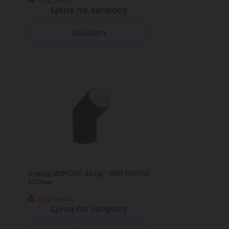
Под заказ
Цена по запросу
Заказать
Отвод КОРСИС 45 гр.° SN8 DN/OD
500мм
Под заказ
Цена по запросу