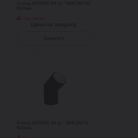
Отвод КОРСИС 90 гр.° SN8 DN/OD
500мм
Под заказ
Цена по запросу
Заказать
Отвод КОРСИС 45 гр.° SN8 DN/ID
500мм