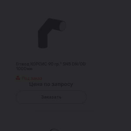
Отвод КОРСИС 90 гр.° SN8 DN/OD
1000мм
Под заказ
Цена по запросу
Заказать