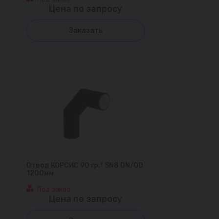
Цена по запросу
Заказать
Отвод КОРСИС 90 гр.° SN8 DN/OD
1200мм
Под заказ
Цена по запросу